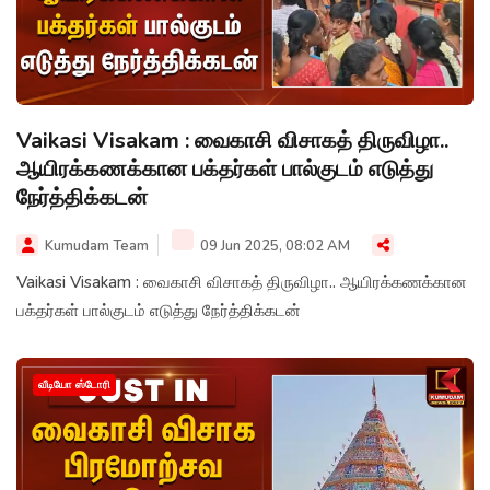
Vaikasi Visakam : வைகாசி விசாகத் திருவிழா..
ஆயிரக்கணக்கான பக்தர்கள் பால்குடம் எடுத்து
நேர்த்திக்கடன்
Kumudam Team
09 Jun 2025, 08:02 AM
Vaikasi Visakam : வைகாசி விசாகத் திருவிழா.. ஆயிரக்கணக்கான
பக்தர்கள் பால்குடம் எடுத்து நேர்த்திக்கடன்
வீடியோ ஸ்டோரி