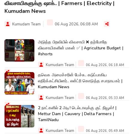
விவசாயிகளுக்கு ஷாக்.. | Farmers | Electricity |
Kumudam News
Kumudam Team
06 Aug 2026, 06:08 AM
அடுத்த பிறவியில் விவசாயி ❌ தற்போதே
விவசாயிகளின் மகன் ✅ | Agriculture Budget |
#shorts
Kumudam Team
06 Aug 2026, 06:18 AM
தவெக அமைச்சரின் பேச்சு.. கடுப்பாகிய
எதிர்க்கட்சியினர்.. என்ட்ரி கொடுத்த சபாநாயகர் |
Kumudam News
Kumudam Team
06 Aug 2026, 05:33 AM
2 நாட்களில் 2 அடி! டெல்டாவுக்கு குட் நியூஸ்! |
Mettur Dam | Cauvery | Delta Farmers |
TamilNadu
Kumudam Team
06 Aug 2026, 05:49 AM