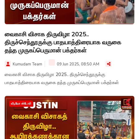
வைகாசி விசாக திருவிழா 2025..
திருச்செந்தூருக்கு பாதயாத்திரையாக வருகை
தந்த முருகப்பெருமான் பக்தர்கள்
Kumudam Team
09 Jun 2025, 08:50 AM
வைகாசி விசாக திருவிழா 2025.. திருச்செந்தூருக்கு
பாதயாத்திரையாக வருகை தந்த முருகப்பெருமான் பக்தர்கள்
வீடியோ ஸ்டோரி