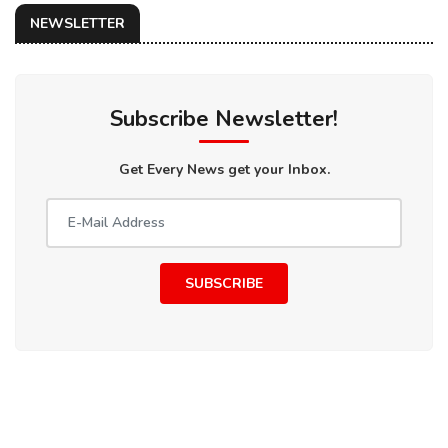
NEWSLETTER
Subscribe Newsletter!
Get Every News get your Inbox.
SUBSCRIBE