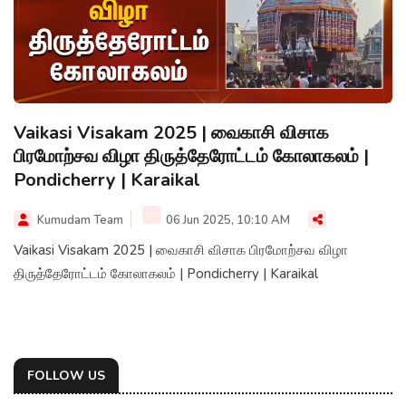
Vaikasi Visakam 2025 | வைகாசி விசாக
பிரமோற்சவ விழா திருத்தேரோட்டம் கோலாகலம் |
Pondicherry | Karaikal
Kumudam Team
06 Jun 2025, 10:10 AM
Vaikasi Visakam 2025 | வைகாசி விசாக பிரமோற்சவ விழா
திருத்தேரோட்டம் கோலாகலம் | Pondicherry | Karaikal
FOLLOW US