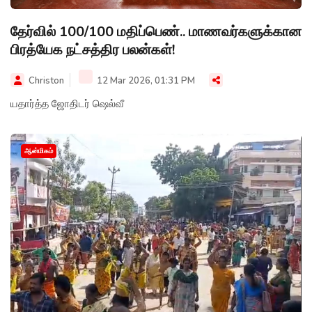
தேர்வில் 100/100 மதிப்பெண்.. மாணவர்களுக்கான
பிரத்யேக நட்சத்திர பலன்கள்!
Christon
12 Mar 2026, 01:31 PM
யதார்த்த ஜோதிடர் ஷெல்வீ
ஆன்மிகம்