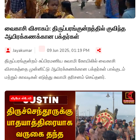
வைகாசி விசாகம்: திருப்பரங்குன்றத்தில் குவிந்த
ஆயிரக்கணக்கான பக்தர்கள்
Jayakumar
09 Jun 2025, 01:19 PM
திருப்பரங்குன்றம் சுப்பிரமணிய சுவாமி கோயிலில் வைகாசி
விசாகத்தை முன்னிட்டு ஆயிரக்கணக்கான பக்தர்கள் பால்குடம்
மற்றும் காவடிகள் எடுத்து சுவாமி தரிசனம் செய்தனர்.
வீடியோ ஸ்டோரி