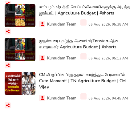
மாம்பழம் உற்பத்தி செய்யும்விவசாயிகளுக்கு அடித்த
ஜாக்பாட் | Agriculture Budget | #shorts
Kumudam Team
06 Aug 2026, 05:38 AM
முதல்வரை புகழ்ந்த அமைச்சர்Tension-ஆன
சபாநாயகர் Agriculture Budget | #shorts
Kumudam Team
06 Aug 2026, 05:12 AM
CM விஜய்யின் பிறந்தநாள் வாழ்த்து... பேரவையில்
Cute Moment! | TN Agriculture Budget | CM
Vijay
Kumudam Team
06 Aug 2026, 04:45 AM