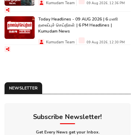
Kumudam Team
09 Aug 2026, 12:36 PM
Today Headlines - 09 AUG 2026 | 6 மணி
தலைப்புச் செய்திகள் | 6 PM Headlines |
Kumudam News
Kumudam Team
09 Aug 2026, 12:30 PM
NEWSLETTER
Subscribe Newsletter!
Get Every News get your Inbox.