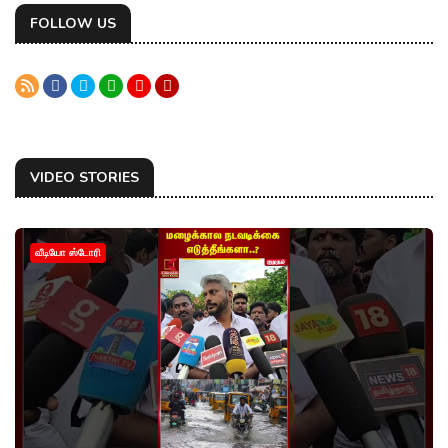
FOLLOW US
VIDEO STORIES
வீடியோ ஸ்டோரி