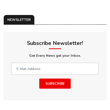
NEWSLETTER
Subscribe Newsletter!
Get Every News get your Inbox.
SUBSCRIBE