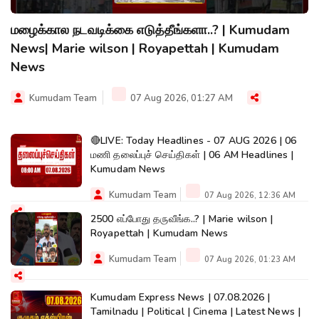
மழைக்கால நடவடிக்கை எடுத்தீங்களா..? | Kumudam
News| Marie wilson | Royapettah | Kumudam
News
Kumudam Team
07 Aug 2026, 01:27 AM
🔴LIVE: Today Headlines - 07 AUG 2026 | 06
மணி தலைப்புச் செய்திகள் | 06 AM Headlines |
Kumudam News
Kumudam Team
07 Aug 2026, 12:36 AM
2500 எப்போது தருவீங்க..? | Marie wilson |
Royapettah | Kumudam News
Kumudam Team
07 Aug 2026, 01:23 AM
Kumudam Express News | 07.08.2026 |
Tamilnadu | Political | Cinema | Latest News |