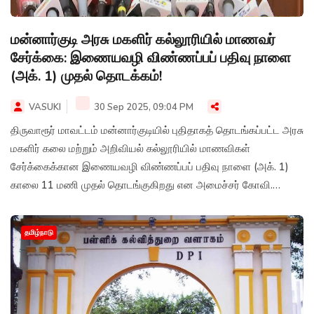
மன்னார்குடி அரசு மகளிர் கல்லூரியில் மாணவர்
சேர்க்கை: இணையவழி விண்ணப்பப் பதிவு நாளை
(அக். 1) முதல் தொடக்கம்!
VASUKI
30 Sep 2025, 09:04 PM
திருவாரூர் மாவட்டம் மன்னார்குடியில் புதிதாகத் தொடங்கப்பட்ட அரசு
மகளிர் கலை மற்றும் அறிவியல் கல்லூரியில் மாணவிகள்
சேர்க்கைக்கான இணையவழி விண்ணப்பப் பதிவு நாளை (அக். 1)
காலை 11 மணி முதல் தொடங்குகிறது என அமைச்சர் கோவி.
செழியன் அறிவித்துள்ளார்.
தமிழ்நாடு