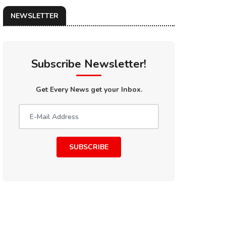
NEWSLETTER
Subscribe Newsletter!
Get Every News get your Inbox.
SUBSCRIBE