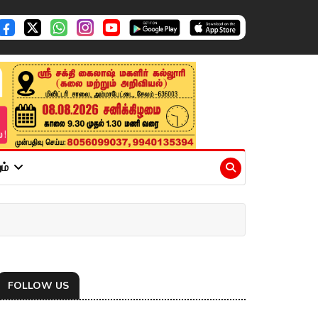
ும்
FOLLOW US