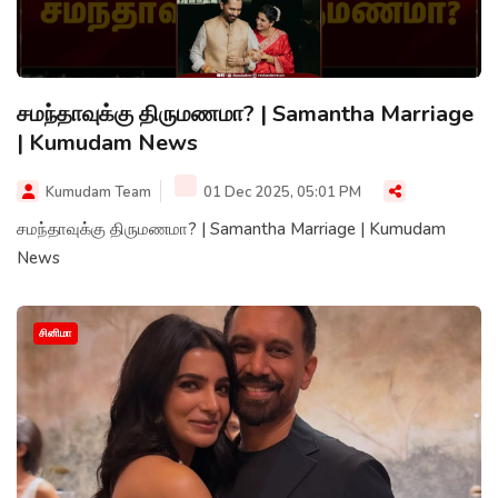
சமந்தாவுக்கு திருமணமா? | Samantha Marriage
| Kumudam News
Kumudam Team
01 Dec 2025, 05:01 PM
சமந்தாவுக்கு திருமணமா? | Samantha Marriage | Kumudam
News
சினிமா