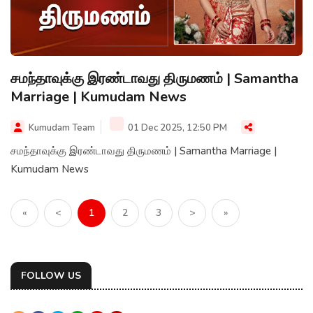
சமந்தாவுக்கு இரண்டாவது திருமணம் | Samantha
Marriage | Kumudam News
Kumudam Team
01 Dec 2025, 12:50 PM
சமந்தாவுக்கு இரண்டாவது திருமணம் | Samantha Marriage |
Kumudam News
«
<
1
2
3
>
»
FOLLOW US