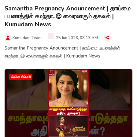
Samantha Pregnancy Anouncement | தாய்மை
பயணத்தில் சமந்தா..😍 வைரலாகும் தகவல் |
Kumudam News
Kumudam Team
25 Jun 2026, 08:13 AM
Samantha Pregnancy Anouncement | தாய்மை பயணத்தில்
சமந்தா..😍 வைரலாகும் தகவல் | Kumudam News
வீடியோ ஸ்டோரி