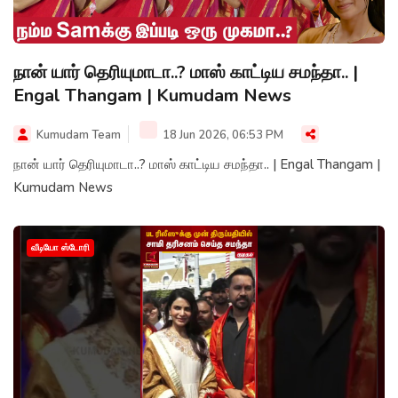
நான் யார் தெரியுமாடா..? மாஸ் காட்டிய சமந்தா.. |
Engal Thangam | Kumudam News
Kumudam Team
18 Jun 2026, 06:53 PM
நான் யார் தெரியுமாடா..? மாஸ் காட்டிய சமந்தா.. | Engal Thangam |
Kumudam News
வீடியோ ஸ்டோரி