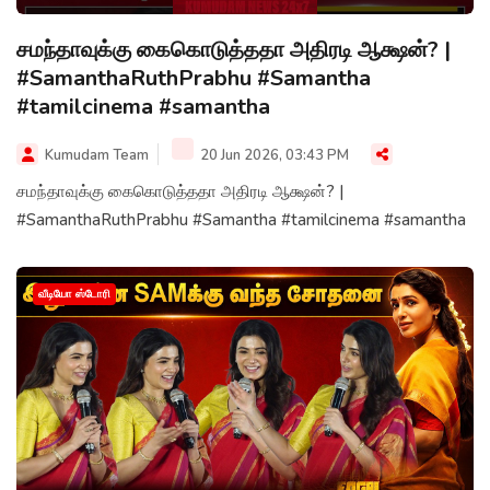
சமந்தாவுக்கு கைகொடுத்ததா அதிரடி ஆக்ஷன்? |
#SamanthaRuthPrabhu #Samantha
#tamilcinema #samantha
Kumudam Team
20 Jun 2026, 03:43 PM
சமந்தாவுக்கு கைகொடுத்ததா அதிரடி ஆக்ஷன்? |
#SamanthaRuthPrabhu #Samantha #tamilcinema #samantha
வீடியோ ஸ்டோரி