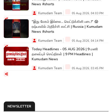
News #shorts
Kumudam Team
05 Aug 2026, 04:03 PM
"இது மேகம் இல்லை... வெட்டுக்கிளி படை!" 😱
ரஷ்யாவில் அதிர்ச்சி காட்சி | Russia | Kumudam
News #shorts
Kumudam Team
05 Aug 2026, 04:14 PM
Today Headlines - 05 AUG 2026 | 9 மணி
தலைப்புச் செய்திகள் | 9 PM Headlines |
Kumudam News
Kumudam Team
05 Aug 2026, 03:45 PM
NEWSLETTER