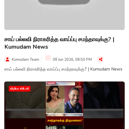
சாய் பல்லவி நிராகரித்த வாய்ப்பு சமந்தாவுக்கு? |
Kumudam News
Kumudam Team
08 Jun 2026, 08:50 PM
சாய் பல்லவி நிராகரித்த வாய்ப்பு சமந்தாவுக்கு? | Kumudam News
வீடியோ ஸ்டோரி