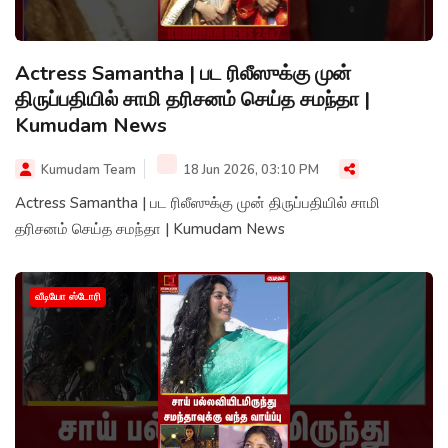
Actress Samantha | பட ரிலீஸுக்கு முன்
திருப்பதியில் சாமி தரிசனம் செய்த சமந்தா |
Kumudam News
Kumudam Team
18 Jun 2026, 03:10 PM
Actress Samantha | பட ரிலீஸுக்கு முன் திருப்பதியில் சாமி
தரிசனம் செய்த சமந்தா | Kumudam News
வீடியோ ஸ்டோரி