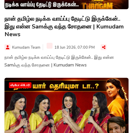
நான் தமிழ்ல நடிக்க வாய்ப்பு தேடிட்டு இருக்கேன்..
இது என்ன Samக்கு வந்த சோதனை | Kumudam
News
Kumudam Team
18 Jun 2026, 07:00 PM
நான் தமிழ்ல நடிக்க வாய்ப்பு தேடிட்டு இருக்கேன்.. இது என்ன
Samக்கு வந்த சோதனை | Kumudam News
வீடியோ ஸ்டோரி