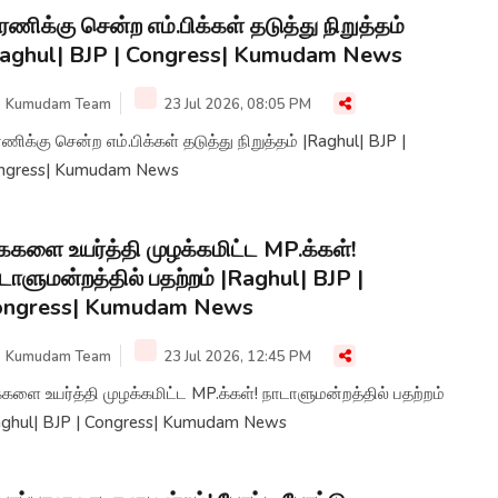
ரணிக்கு சென்ற எம்.பிக்கள் தடுத்து நிறுத்தம்
aghul| BJP | Congress| Kumudam News
Kumudam Team
23 Jul 2026, 08:05 PM
ணிக்கு சென்ற எம்.பிக்கள் தடுத்து நிறுத்தம் |Raghul| BJP |
ngress| Kumudam News
களை உயர்த்தி முழக்கமிட்ட MP.க்கள்!
டாளுமன்றத்தில் பதற்றம் |Raghul| BJP |
ongress| Kumudam News
Kumudam Team
23 Jul 2026, 12:45 PM
ளை உயர்த்தி முழக்கமிட்ட MP.க்கள்! நாடாளுமன்றத்தில் பதற்றம்
aghul| BJP | Congress| Kumudam News