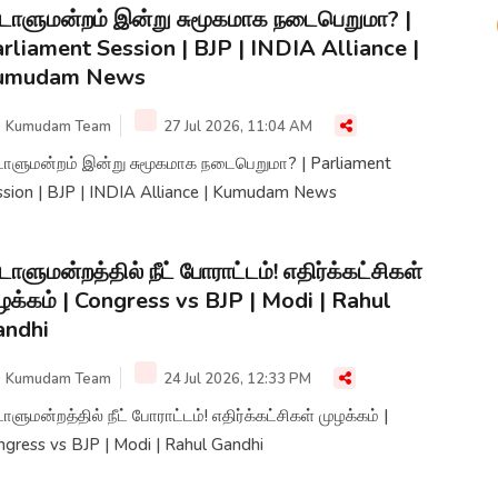
டாளுமன்றம் இன்று சுமூகமாக நடைபெறுமா? |
rliament Session | BJP | INDIA Alliance |
umudam News
Kumudam Team
27 Jul 2026, 11:04 AM
டாளுமன்றம் இன்று சுமூகமாக நடைபெறுமா? | Parliament
ssion | BJP | INDIA Alliance | Kumudam News
டாளுமன்றத்தில் நீட் போராட்டம்! எதிர்க்கட்சிகள்
ழக்கம் | Congress vs BJP | Modi | Rahul
andhi
Kumudam Team
24 Jul 2026, 12:33 PM
ாளுமன்றத்தில் நீட் போராட்டம்! எதிர்க்கட்சிகள் முழக்கம் |
gress vs BJP | Modi | Rahul Gandhi