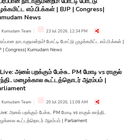
பரப்பான நாடாளுமன்றம்! போட்டி போட்டு
ழக்கமிட்ட எம்.பி.க்கள் | BJP | Congress|
umudam News
Kumudam Team
23 Jul 2026, 12:34 PM
ரப்பான நாடாளுமன்றம்! போட்டி போட்டு முழக்கமிட்ட எம்.பி.க்கள் |
P | Congress| Kumudam News
Live: அனல் பறக்கும் பேச்சு.. PM மோடி vs ராகுல்
ந்தி.. மழைக்கால கூட்டத்தொடர் ஆரம்பம் |
rliament
Kumudam Team
20 Jul 2026, 11:08 AM
ive: அனல் பறக்கும் பேச்சு.. PM மோடி vs ராகுல் காந்தி..
ைக்கால கூட்டத்தொடர் ஆரம்பம் | Parliament