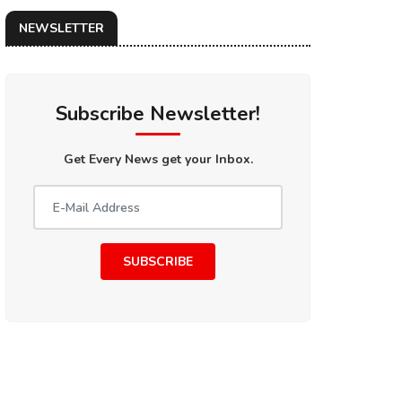
NEWSLETTER
Subscribe Newsletter!
Get Every News get your Inbox.
SUBSCRIBE