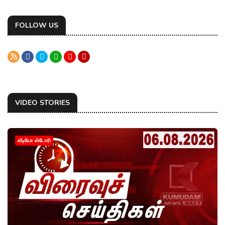
FOLLOW US
VIDEO STORIES
வீடியோ ஸ்டோரி