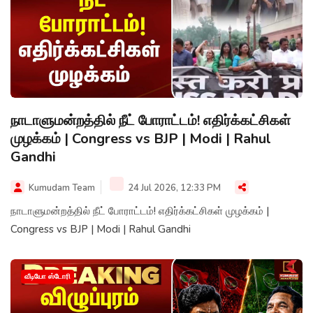
நாடாளுமன்றத்தில் நீட் போராட்டம்! எதிர்க்கட்சிகள்
முழக்கம் | Congress vs BJP | Modi | Rahul
Gandhi
Kumudam Team
24 Jul 2026, 12:33 PM
நாடாளுமன்றத்தில் நீட் போராட்டம்! எதிர்க்கட்சிகள் முழக்கம் |
Congress vs BJP | Modi | Rahul Gandhi
வீடியோ ஸ்டோரி