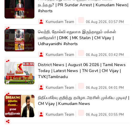
நடந்தது? | PR Sundar Arrest | Kumudam News|
#shorts
Kumudam Team
06 Aug 2026, 03:57 PM
வெற்றி, தோல்வி எதுவாக இருந்தாலும் மக்கள்
பணிதான்! | DMK | MK Stalin | CM Vijay |
Udhayanidhi #shorts
Kumudam Team
06 Aug 2026, 03:42 PM
District News | August 06 2026 | Tamil News
Today | Latest News | TN Govt | CM Vijay |
TVK|Tamilnadu
Kumudam Team
06 Aug 2026, 04:01 PM
நிதிப்பகிர்வு குறித்து தமிழக அரசின் முக்கிய முடிவு! |
CM Vijay | Kumudam News
Kumudam Team
06 Aug 2026, 03:55 PM