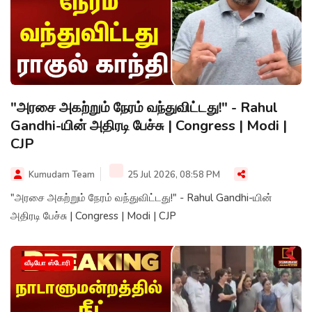
"அரசை அகற்றும் நேரம் வந்துவிட்டது!" - Rahul
Gandhi-யின் அதிரடி பேச்சு | Congress | Modi |
CJP
Kumudam Team
25 Jul 2026, 08:58 PM
"அரசை அகற்றும் நேரம் வந்துவிட்டது!" - Rahul Gandhi-யின்
அதிரடி பேச்சு | Congress | Modi | CJP
வீடியோ ஸ்டோரி