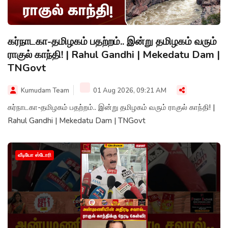
கர்நாடகா-தமிழகம் பதற்றம்.. இன்று தமிழகம் வரும்
ராகுல் காந்தி! | Rahul Gandhi | Mekedatu Dam |
TNGovt
Kumudam Team
01 Aug 2026, 09:21 AM
கர்நாடகா-தமிழகம் பதற்றம்.. இன்று தமிழகம் வரும் ராகுல் காந்தி! |
Rahul Gandhi | Mekedatu Dam | TNGovt
வீடியோ ஸ்டோரி