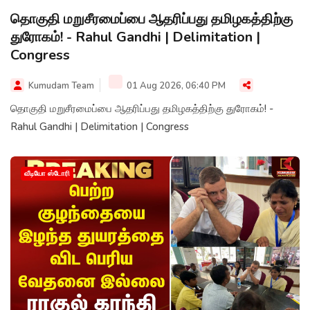
தொகுதி மறுசீரமைப்பை ஆதரிப்பது தமிழகத்திற்கு
துரோகம்! - Rahul Gandhi | Delimitation |
Congress
Kumudam Team
01 Aug 2026, 06:40 PM
தொகுதி மறுசீரமைப்பை ஆதரிப்பது தமிழகத்திற்கு துரோகம்! -
Rahul Gandhi | Delimitation | Congress
வீடியோ ஸ்டோரி