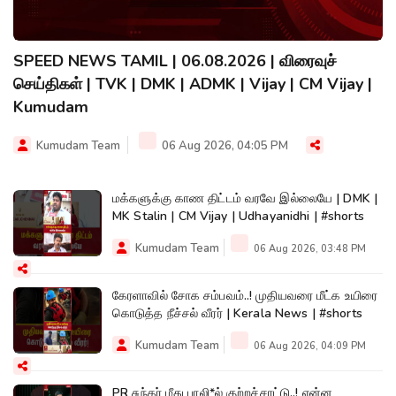
SPEED NEWS TAMIL | 06.08.2026 | விரைவுச்
செய்திகள் | TVK | DMK | ADMK | Vijay | CM Vijay |
Kumudam
Kumudam Team
06 Aug 2026, 04:05 PM
மக்களுக்கு காண திட்டம் வரவே இல்லையே | DMK |
MK Stalin | CM Vijay | Udhayanidhi | #shorts
Kumudam Team
06 Aug 2026, 03:48 PM
கேரளாவில் சோக சம்பவம்..! முதியவரை மீட்க உயிரை
கொடுத்த நீச்சல் வீரர் | Kerala News | #shorts
Kumudam Team
06 Aug 2026, 04:09 PM
PR சுந்தர் மீது பாலி*ல் குற்றச்சாட்டு..! என்ன