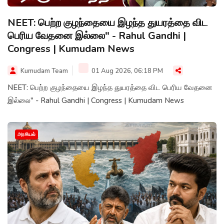
NEET: பெற்ற குழந்தையை இழந்த துயரத்தை விட
பெரிய வேதனை இல்லை" - Rahul Gandhi |
Congress | Kumudam News
Kumudam Team
01 Aug 2026, 06:18 PM
NEET: பெற்ற குழந்தையை இழந்த துயரத்தை விட பெரிய வேதனை
இல்லை" - Rahul Gandhi | Congress | Kumudam News
அரசியல்