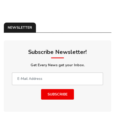
NEWSLETTER
Subscribe Newsletter!
Get Every News get your Inbox.
SUBSCRIBE