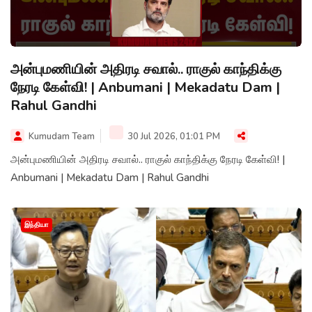
அன்புமணியின் அதிரடி சவால்.. ராகுல் காந்திக்கு
நேரடி கேள்வி! | Anbumani | Mekadatu Dam |
Rahul Gandhi
Kumudam Team
30 Jul 2026, 01:01 PM
அன்புமணியின் அதிரடி சவால்.. ராகுல் காந்திக்கு நேரடி கேள்வி! |
Anbumani | Mekadatu Dam | Rahul Gandhi
இந்தியா