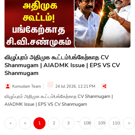
விழுப்புரம் அதிமுக கூட்டம்!பங்கேற்காத CV
Shanmugam | AIADMK Issue | EPS VS CV
Shanmugam
Kumudam Team
24 Jul 2026, 12:21 PM
விழுப்புரம் அதிமுக கூட்டம்!பங்கேற்காத CV Shanmugam |
AIADMK Issue | EPS VS CV Shanmugam
...
«
<
1
2
3
108
109
110
>