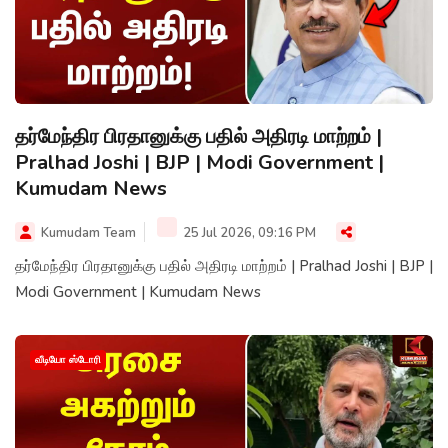
தர்மேந்திர பிரதானுக்கு பதில் அதிரடி மாற்றம் |
Pralhad Joshi | BJP | Modi Government |
Kumudam News
Kumudam Team
25 Jul 2026, 09:16 PM
தர்மேந்திர பிரதானுக்கு பதில் அதிரடி மாற்றம் | Pralhad Joshi | BJP |
Modi Government | Kumudam News
வீடியோ ஸ்டோரி