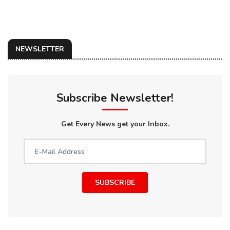
NEWSLETTER
Subscribe Newsletter!
Get Every News get your Inbox.
SUBSCRIBE