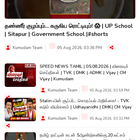
தண்ணீர் குழம்பும்... கருகிய ரொட்டியும்! 😱 | UP School
| Sitapur | Government School |#shorts
Kumudam Team
05 Aug 2026, 03:36 PM
SPEED NEWS TAMIL | 05.08.2026 | விரைவுச்
செய்திகள் | TVK | DMK | ADMK | Vijay | CM
Vijay | Kumudam
Kumudam Team
05 Aug 2026, 03:59 PM
Stalin-யின் சூப்பர்... சொதப்பல் அறிக்கை! - TVK
கடும் விமர்சனம் | Udhayanidhi | DMK| CM Vijay
Kumudam Team
05 Aug 2026, 03:32 PM
தமிழ் நாட்டின் கடன் 5ஆண்டுகளில்ரூ.20 லட்சம்