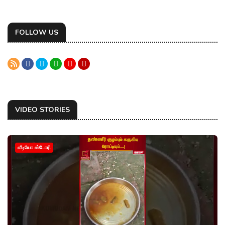
FOLLOW US
VIDEO STORIES
வீடியோ ஸ்டோரி