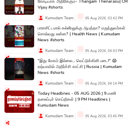
கோடியாக அதிரிக்கும்- Thangam Thenarasu| CM
Vijay #shorts
Kumudam Team
05 Aug 2026, 03:42 PM
பாராசிட்டமால் கல்லீரலுக்கு ஆபத்தா? மருத்துவர்கள்
சொல்வது என்ன? | Health News | Kumudam
News #shorts
Kumudam Team
05 Aug 2026, 04:03 PM
"இது மேகம் இல்லை... வெட்டுக்கிளி படை!" 😱
ரஷ்யாவில் அதிர்ச்சி காட்சி | Russia | Kumudam
News #shorts
Kumudam Team
05 Aug 2026, 04:14 PM
Today Headlines - 05 AUG 2026 | 9 மணி
தலைப்புச் செய்திகள் | 9 PM Headlines |
Kumudam News
Kumudam Team
05 Aug 2026, 03:45 PM