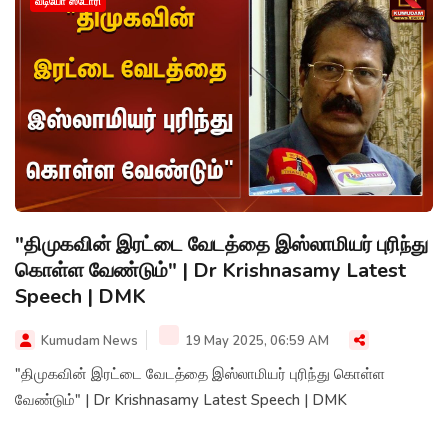
வீடியோ ஸ்டோரி
"திமுகவின் இரட்டை வேடத்தை இஸ்லாமியர் புரிந்து
கொள்ள வேண்டும்" | Dr Krishnasamy Latest
Speech | DMK
Kumudam News
19 May 2025, 06:59 AM
"திமுகவின் இரட்டை வேடத்தை இஸ்லாமியர் புரிந்து கொள்ள
வேண்டும்" | Dr Krishnasamy Latest Speech | DMK