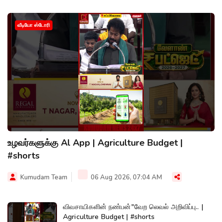
வீடியோ ஸ்டோரி
உழவர்களுக்கு Al App | Agriculture Budget |
#shorts
Kumudam Team
06 Aug 2026, 07:04 AM
விவசாயிகளின் நண்பன்"வேற லெவல் அறிவிப்பு.. |
Agriculture Budget | #shorts