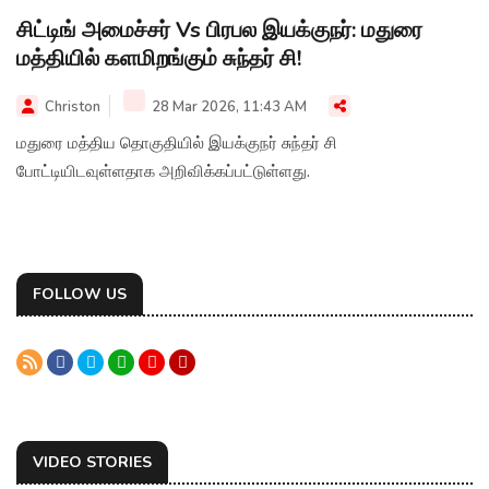
சிட்டிங் அமைச்சர் Vs பிரபல இயக்குநர்: மதுரை
மத்தியில் களமிறங்கும் சுந்தர் சி!
Christon
28 Mar 2026, 11:43 AM
மதுரை மத்திய தொகுதியில் இயக்குநர் சுந்தர் சி
போட்டியிடவுள்ளதாக அறிவிக்கப்பட்டுள்ளது.
FOLLOW US
VIDEO STORIES