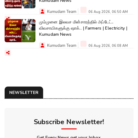
Kumudam News
Kumudam Team
06 Aug 2026, 06:50 AM
மும்முனை இலவச மின்சாரத்தில் அப்டேட்..
விவசாயிகளுக்கு ஷாக்.. | Farmers | Electricity |
Kumudam News
Kumudam Team
06 Aug 2026, 06:08 AM
NEWSLETTER
Subscribe Newsletter!
Get Every News get your Inbox.