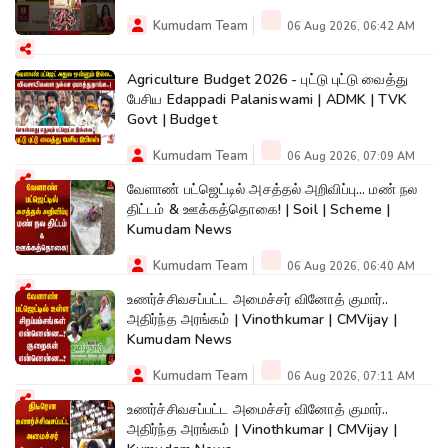
Kumudam Team
06 Aug 2026, 06:42 AM
Agriculture Budget 2026 - புட்டு புட்டு வைத்து
பேசிய Edappadi Palaniswami | ADMK | TVK
Govt | Budget
Kumudam Team
06 Aug 2026, 07:09 AM
வேளாண் பட்ஜெட்டில் அசத்தல் அறிவிப்பு... மண் நல
திட்டம் & ஊக்கத்தொகை! | Soil | Scheme |
Kumudam News
Kumudam Team
06 Aug 2026, 06:40 AM
உணர்ச்சிவசப்பட்ட அமைச்சர் வினோத் குமார்..
அதிர்ந்த அரங்கம் | Vinothkumar | CMVijay |
Kumudam News
Kumudam Team
06 Aug 2026, 07:11 AM
உணர்ச்சிவசப்பட்ட அமைச்சர் வினோத் குமார்..
அதிர்ந்த அரங்கம் | Vinothkumar | CMVijay |