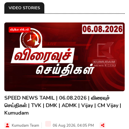
VIDEO STORIES
வீடியோ ஸ்டோரி
SPEED NEWS TAMIL | 06.08.2026 | விரைவுச்
செய்திகள் | TVK | DMK | ADMK | Vijay | CM Vijay |
Kumudam
Kumudam Team
06 Aug 2026, 04:05 PM