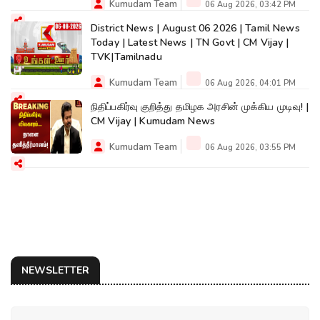
Kumudam Team
06 Aug 2026, 03:42 PM
District News | August 06 2026 | Tamil News
Today | Latest News | TN Govt | CM Vijay |
TVK|Tamilnadu
Kumudam Team
06 Aug 2026, 04:01 PM
நிதிப்பகிர்வு குறித்து தமிழக அரசின் முக்கிய முடிவு! |
CM Vijay | Kumudam News
Kumudam Team
06 Aug 2026, 03:55 PM
NEWSLETTER