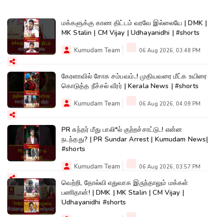
மக்களுக்கு காண திட்டம் வரவே இல்லையே | DMK |
MK Stalin | CM Vijay | Udhayanidhi | #shorts
Kumudam Team
06 Aug 2026, 03:48 PM
கேரளாவில் சோக சம்பவம்..! முதியவரை மீட்க உயிரை
கொடுத்த நீச்சல் வீரர் | Kerala News | #shorts
Kumudam Team
06 Aug 2026, 04:09 PM
PR சுந்தர் மீது பாலி*ல் குற்றச்சாட்டு..! என்ன
நடந்தது? | PR Sundar Arrest | Kumudam News|
#shorts
Kumudam Team
06 Aug 2026, 03:57 PM
வெற்றி, தோல்வி எதுவாக இருந்தாலும் மக்கள்
பணிதான்! | DMK | MK Stalin | CM Vijay |
Udhayanidhi #shorts