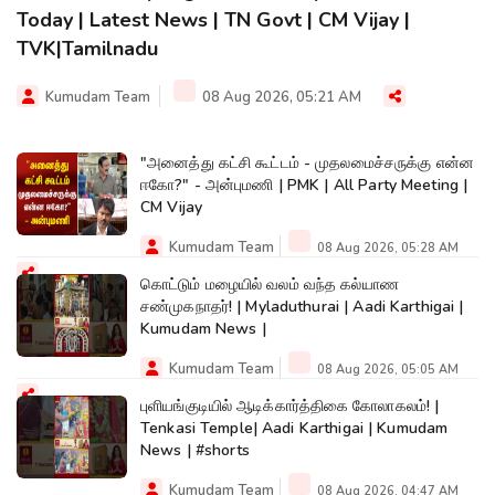
Today | Latest News | TN Govt | CM Vijay |
TVK|Tamilnadu
Kumudam Team
08 Aug 2026, 05:21 AM
"அனைத்து கட்சி கூட்டம் - முதலமைச்சருக்கு என்ன
ஈகோ?" - அன்புமணி | PMK | All Party Meeting |
CM Vijay
Kumudam Team
08 Aug 2026, 05:28 AM
கொட்டும் மழையில் வலம் வந்த கல்யாண
சண்முகநாதர்! | Myladuthurai | Aadi Karthigai |
Kumudam News |
Kumudam Team
08 Aug 2026, 05:05 AM
புளியங்குடியில் ஆடிக்கார்த்திகை கோலாகலம்! |
Tenkasi Temple| Aadi Karthigai | Kumudam
News | #shorts
Kumudam Team
08 Aug 2026, 04:47 AM