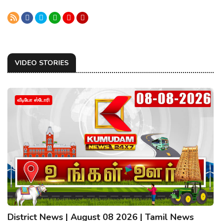
VIDEO STORIES
வீடியோ ஸ்டோரி
District News | August 08 2026 | Tamil News