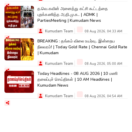
த.வெ.கவின் அனைத்து கட்சி கூட்டத்தை
புறக்கணித்த அ.தி.மு.க.. | ADMK |
PartiesMeeting | Kumudam News
Kumudam Team
08 Aug 2026, 04:33 AM
BREAKING : தங்கம் விலை உயர்வு.. இன்றைய
நிலவரம்! | Today Gold Rate | Chennai Gold Rate
| Kumudam
Kumudam Team
08 Aug 2026, 05:00 AM
Today Headlines - 08 AUG 2026 | 10 மணி
தலைப்புச் செய்திகள் | 10 AM Headlines |
Kumudam News
Kumudam Team
08 Aug 2026, 04:54 AM