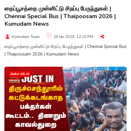
தைப்பூசத்தை முன்னிட்டு சிறப்பு பேருந்துகள் |
Chennai Special Bus | Thaipoosam 2026 |
Kumudam News
Kumudam Team
29 Jan 2026, 12:10 PM
தைப்பூசத்தை முன்னிட்டு சிறப்பு பேருந்துகள் | Chennai Special Bus
| Thaipoosam 2026 | Kumudam News
வீடியோ ஸ்டோரி