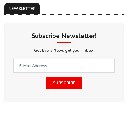
NEWSLETTER
Subscribe Newsletter!
Get Every News get your Inbox.
SUBSCRIBE