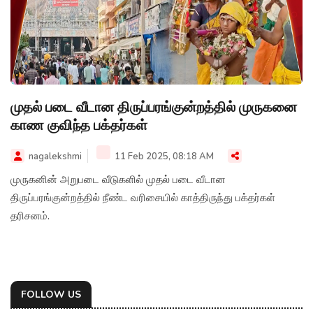
முதல் படை வீடான திருப்பரங்குன்றத்தில் முருகனை
காண குவிந்த பக்தர்கள்
nagalekshmi
11 Feb 2025, 08:18 AM
முருகனின் அறுபடை வீடுகளில் முதல் படை வீடான
திருப்பரங்குன்றத்தில் நீண்ட வரிசையில் காத்திருந்து பக்தர்கள்
தரிசனம்.
FOLLOW US