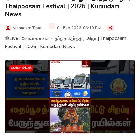
Thaipoosam Festival | 2026 | Kumudam
News
Kumudam Team
01 Feb 2026, 03:19 PM
🔴Live : கோலாகலமாக தைப்பூச தேர்த்திருவிழா | Thaipoosam
Festival | 2026 | Kumudam News
வீடியோ ஸ்டோரி