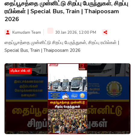
தைப்பூசத்தை முன்னிட்டு சிறப்பு பேருந்துகள், சிறப்பு
ரயில்கள் | Special Bus, Train | Thaipoosam
2026
Kumudam Team
30 Jan 2026, 12:00 PM
தைப்பூசத்தை முன்னிட்டு சிறப்பு பேருந்துகள், சிறப்பு ரயில்கள் |
Special Bus, Train | Thaipoosam 2026
வீடியோ ஸ்டோரி