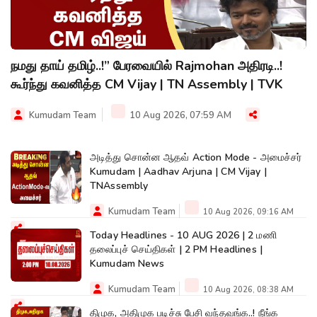
நமது தாய் தமிழ்..!” பேரவையில் Rajmohan அதிரடி..!
கூர்ந்து கவனித்த CM Vijay | TN Assembly | TVK
Kumudam Team
10 Aug 2026, 07:59 AM
அடித்து சொன்ன ஆதவ் Action Mode - அமைச்சர்
Kumudam | Aadhav Arjuna | CM Vijay |
TNAssembly
Kumudam Team
10 Aug 2026, 09:16 AM
Today Headlines - 10 AUG 2026 | 2 மணி
தலைப்புச் செய்திகள் | 2 PM Headlines |
Kumudam News
Kumudam Team
10 Aug 2026, 08:38 AM
திமுக, அதிமுக படிச்சு பேசி வந்தவங்க..! நீங்க