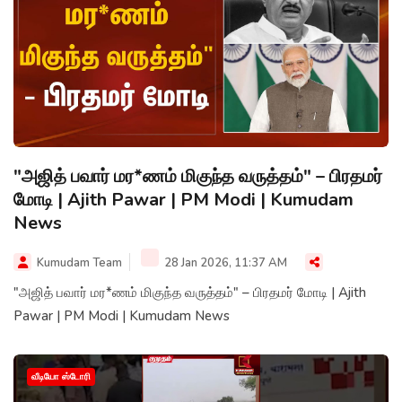
"அஜித் பவார் மர*ணம் மிகுந்த வருத்தம்" – பிரதமர்
மோடி | Ajith Pawar | PM Modi | Kumudam
News
Kumudam Team
28 Jan 2026, 11:37 AM
"அஜித் பவார் மர*ணம் மிகுந்த வருத்தம்" – பிரதமர் மோடி | Ajith
Pawar | PM Modi | Kumudam News
வீடியோ ஸ்டோரி