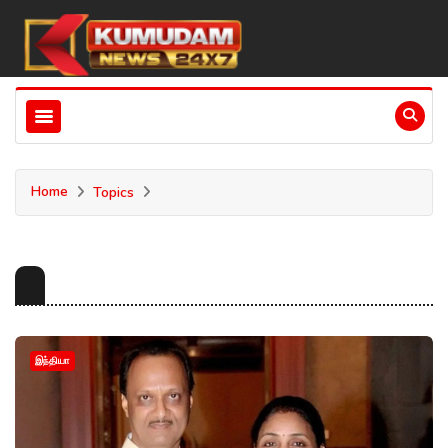
Home
Topics
இந்தியா