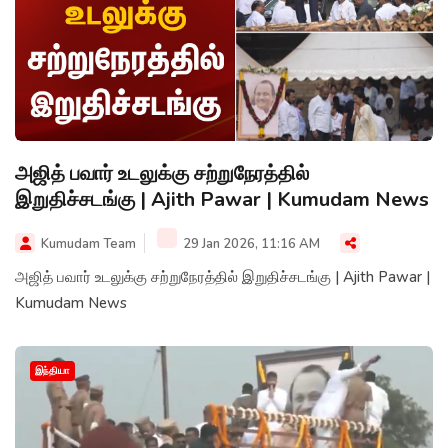
அஜித் பவார் உடலுக்கு சற்றுநேரத்தில்
இறுதிச்சடங்கு | Ajith Pawar | Kumudam News
Kumudam Team
29 Jan 2026, 11:16 AM
அஜித் பவார் உடலுக்கு சற்றுநேரத்தில் இறுதிச்சடங்கு | Ajith Pawar |
Kumudam News
இந்தியா