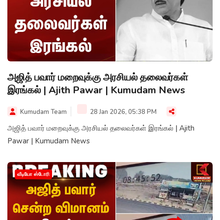
அஜித் பவார் மறைவுக்கு அரசியல் தலைவர்கள்
இரங்கல் | Ajith Pawar | Kumudam News
Kumudam Team
28 Jan 2026, 05:38 PM
அஜித் பவார் மறைவுக்கு அரசியல் தலைவர்கள் இரங்கல் | Ajith
Pawar | Kumudam News
வீடியோ ஸ்டோரி