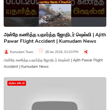
அன்றே கணித்த யதார்த்த ஜோதிடர் ஷெல்வி | Ajith
Pawar Flight Accident | Kumudam News
Kumudam Team
28 Jan 2026, 01:03 PM
அன்றே கணித்த யதார்த்த ஜோதிடர் ஷெல்வி | Ajith Pawar Flight
Accident | Kumudam News
வீடியோ ஸ்டோரி