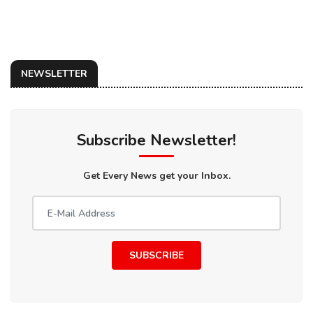
NEWSLETTER
Subscribe Newsletter!
Get Every News get your Inbox.
SUBSCRIBE