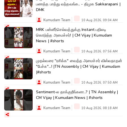
பணத்த பாத்து வந்தவங்க.. - திமுக Sakkarapani |
DMK
Kumudam Team
10 Aug 2026, 09:04 AM
MRK பன்னீர்செல்வத்துக்கு Instant பதிலடி
கொடுத்த அமைச்சர்! | CM Vijay | Kumudam
News | #shorts
Kumudam Team
10 Aug 2026, 07:56 AM
முதல்வரை "ரசிக்க" வைத்த அமைச்சர் விஸ்வநாதன்
"பேச்சு"...! |TN Assembly | CM Vijay | Kumudam
|#shorts
Kumudam Team
10 Aug 2026, 07:50 AM
Sentiment-ல தாக்குறீங்களா..? | TN Assembly |
CM Vijay | Kumudam News | #shorts
Kumudam Team
10 Aug 2026, 08:18 AM