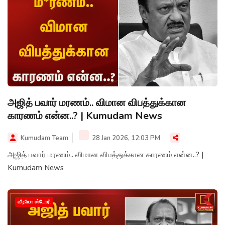
அஜித் பவார் மரணம்.. விமான விபத்துக்கான
காரணம் என்ன..? | Kumudam News
Kumudam Team
28 Jan 2026, 12:03 PM
அஜித் பவார் மரணம்.. விமான விபத்துக்கான காரணம் என்ன..? |
Kumudam News
வீடியோ ஸ்டோரி