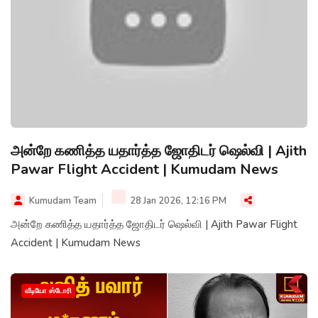
அன்றே கணித்த யதார்த்த ஜோதிடர் ஷெல்வி | Ajith
Pawar Flight Accident | Kumudam News
Kumudam Team
28 Jan 2026, 12:16 PM
அன்றே கணித்த யதார்த்த ஜோதிடர் ஷெல்வி | Ajith Pawar Flight
Accident | Kumudam News
வீடியோ ஸ்டோரி