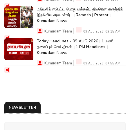
மறியலில் ஈடுபட்ட பொது மக்கள்.. திடீரென களத்தில்
இறங்கிய அமைச்சர்.. | Ramesh | Protest |
Kumudam News
Kumudam Team
09 Aug 2026, 09:15 AM
Today Headlines - 09 AUG 2026 | 1 மணி
தலைப்புச் செய்திகள் | 1 PM Headlines |
Kumudam News
Kumudam Team
09 Aug 2026, 07:55 AM
NEWSLETTER