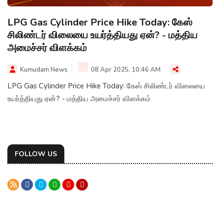
LPG Gas Cylinder Price Hike Today: கேஸ்
சிலிண்டர் விலையை உயர்த்தியது ஏன்? - மத்திய
அமைச்சர் விளக்கம்
Kumudam News
08 Apr 2025, 10:46 AM
LPG Gas Cylinder Price Hike Today: கேஸ் சிலிண்டர் விலையை
உயர்த்தியது ஏன்? - மத்திய அமைச்சர் விளக்கம்
FOLLOW US