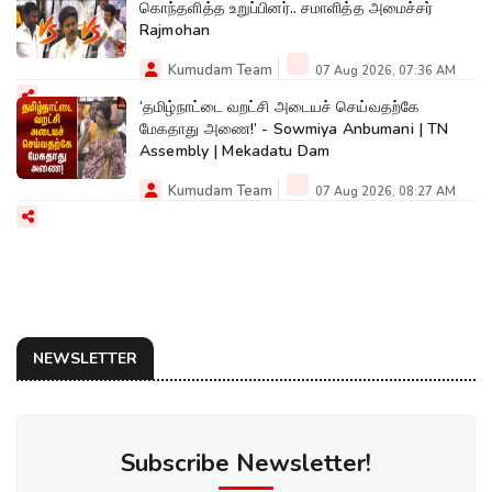
கொந்தளித்த உறுப்பினர்.. சமாளித்த அமைச்சர்
Rajmohan
Kumudam Team
07 Aug 2026, 07:36 AM
‘தமிழ்நாட்டை வறட்சி அடையச் செய்வதற்கே
மேகதாது அணை!’ - Sowmiya Anbumani | TN
Assembly | Mekadatu Dam
Kumudam Team
07 Aug 2026, 08:27 AM
NEWSLETTER
Subscribe Newsletter!