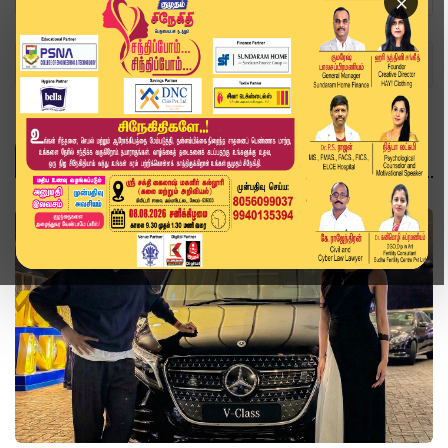
×
Home
Topics
விளையாட்டு