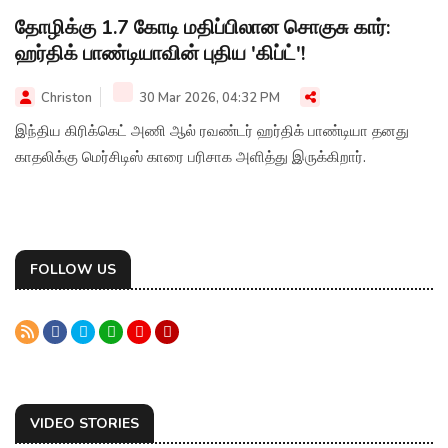
தோழிக்கு 1.7 கோடி மதிப்பிலான சொகுசு கார்:
ஹர்திக் பாண்டியாவின் புதிய 'கிப்ட்'!
Christon
30 Mar 2026, 04:32 PM
இந்திய கிரிக்கெட் அணி ஆல் ரவண்டர் ஹர்திக் பாண்டியா தனது
காதலிக்கு மெர்சிடிஸ் காரை பரிசாக அளித்து இருக்கிறார்.
FOLLOW US
VIDEO STORIES