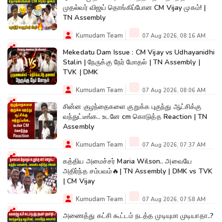
முதல்வர் விஜய் தொங்கிப்போன CM Vijay முகம்! |
TN Assembly
Kumudam Team
07 Aug 2026, 08:16 AM
Mekedatu Dam Issue : CM Vijay vs Udhayanidhi
Stalin | நேருக்கு நேர் மோதல் | TN Assembly |
TVK | DMK
Kumudam Team
07 Aug 2026, 08:06 AM
சின்ன குழந்தைகளை குறுக்க புகுந்து ஆட்சிக்கு
வந்துட்டீங்க.. உடனே cm கொடுத்த Reaction | TN
Assembly
Kumudam Team
07 Aug 2026, 07:37 AM
கத்திய அமைச்சர் Maria Wilson.. அவையே
அதிர்ந்த சம்பவம்🔥| TN Assembly | DMK vs TVK
| CM Vijay
Kumudam Team
07 Aug 2026, 07:58 AM
அணைத்து கட்சி கூட்டம் நடத்த முடியுமா முடியாதா..?