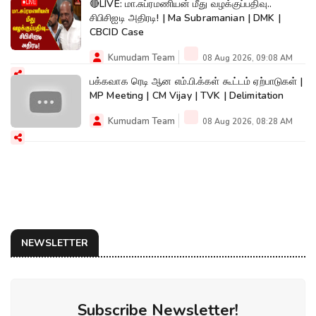
🔴LIVE: மா.சுப்ரமணியன் மீது வழக்குப்பதிவு..
சிபிசிஐடி அதிரடி! | Ma Subramanian | DMK |
CBCID Case
Kumudam Team
08 Aug 2026, 09:08 AM
பக்கவாக ரெடி ஆன எம்.பி.க்கள் கூட்டம் ஏற்பாடுகள் |
MP Meeting | CM Vijay | TVK | Delimitation
Kumudam Team
08 Aug 2026, 08:28 AM
NEWSLETTER
Subscribe Newsletter!