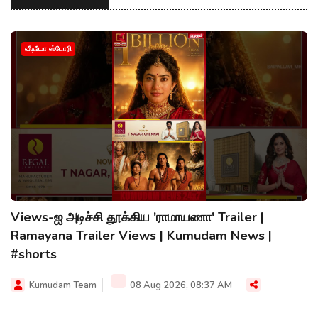
வீடியோ ஸ்டோரி
Views-ஐ அடிச்சி தூக்கிய 'ராமாயணா' Trailer |
Ramayana Trailer Views | Kumudam News |
#shorts
Kumudam Team
08 Aug 2026, 08:37 AM