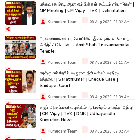
பக்கவாக ரெடி ஆன எம்.பி.க்கள் கூட்டம் ஏற்பாடுகள் |
MP Meeting | CM Vijay | TVK | Delimitation
Kumudam Team
08 Aug 2026, 08:32 AM
அண்ணாமலையார் கோயிலில் இளைஞர்கள் செய்த
அதிர்ச்சி செயல்.. - Amit Shah Tiruvannamalai
Temple
Kumudam Team
08 Aug 2026, 09:11 AM
சரத்குமார் நேரில் ஆஜராக நீதிமன்றம் அதிரடி
உத்தரவு! | Sarathkumar | Cheque Case |
Saidapet Court
Kumudam Team
08 Aug 2026, 08:39 AM
கரூர் அரசுப்பணி வழக்கில் நீதிமன்றம் வைத்த ஆப்பு!
| CM Vijay | TVK | DMK | Udhayanidhi |
Kumudam News
Kumudam Team
08 Aug 2026, 09:02 AM