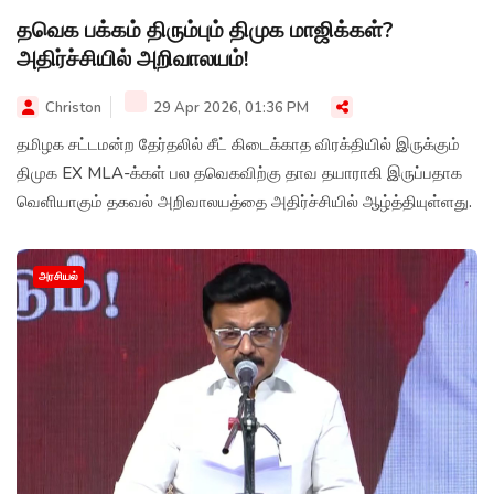
தவெக பக்கம் திரும்பும் திமுக மாஜிக்கள்?
அதிர்ச்சியில் அறிவாலயம்!
Christon
29 Apr 2026, 01:36 PM
தமிழக சட்டமன்ற தேர்தலில் சீட் கிடைக்காத விரக்தியில் இருக்கும்
திமுக EX MLA-க்கள் பல தவெகவிற்கு தாவ தயாராகி இருப்பதாக
வெளியாகும் தகவல் அறிவாலயத்தை அதிர்ச்சியில் ஆழ்த்தியுள்ளது.
அரசியல்