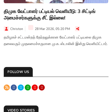
திமுக வேட்பாளர் பட்டியல் வெளியீடு: 3 சிட்டிங்
அமைச்சர்களுக்கு சீட் இல்லை!
Christon
28 Mar 2026, 05:20 PM
தமிழகச் சட்டமன்றத் தேர்தலுக்கான வேட்பாளர் பட்டியலை திமுக
தலைவரும் முதலமைச்சருமான மு.க. ஸ்டாலின் இன்று வெளியிட்டார்.
FOLLOW US
VIDEO STORIES