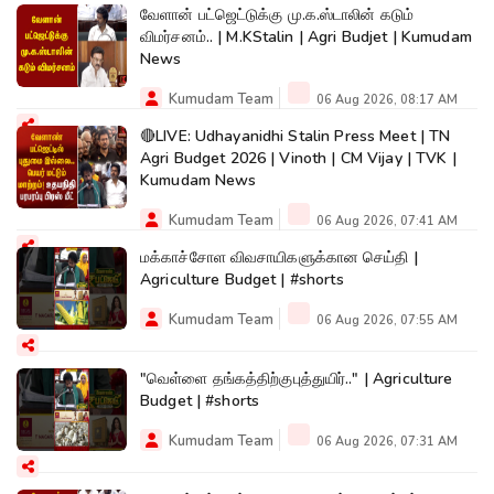
வேளான் பட்ஜெட்டுக்கு மு.க.ஸ்டாலின் கடும்
விமர்சனம்.. | M.KStalin | Agri Budjet | Kumudam
News
Kumudam Team
06 Aug 2026, 08:17 AM
🔴LIVE: Udhayanidhi Stalin Press Meet | TN
Agri Budget 2026 | Vinoth | CM Vijay | TVK |
Kumudam News
Kumudam Team
06 Aug 2026, 07:41 AM
மக்காச்சோள விவசாயிகளுக்கான செய்தி |
Agriculture Budget | #shorts
Kumudam Team
06 Aug 2026, 07:55 AM
"வெள்ளை தங்கத்திற்குபுத்துயிர்.." | Agriculture
Budget | #shorts
Kumudam Team
06 Aug 2026, 07:31 AM