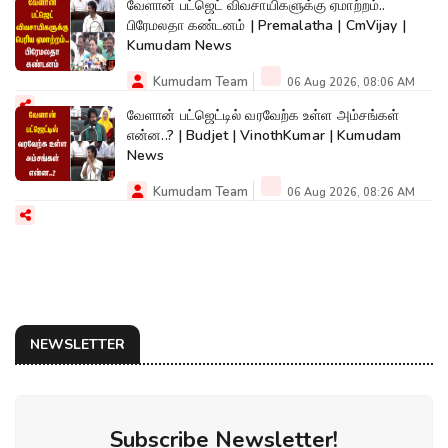
வேளான் பட்ஜெட் விவசாயிகளுக்கு ஏமாற்றம்..
பிரேமலதா கண்டனம் | Premalatha | CmVijay |
Kumudam News
Kumudam Team
06 Aug 2026, 08:06 AM
வேளான் பட்ஜெட்டில் வரவேற்க உள்ள அம்சங்கள்
என்ன..? | Budjet | VinothKumar | Kumudam
News
Kumudam Team
06 Aug 2026, 08:26 AM
NEWSLETTER
Subscribe Newsletter!