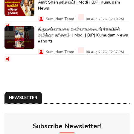
Amit Shah தரிசனம்! | Modi | BJP| Kumudam
News
Kumudam Team
08 Aug 2026, 02:19 PM
திருவண்ணாமலை அண்ணாமலையார் கோயிலில்
அமித்ஷா தரிசனம்! | Modi | BJP| Kumudam News
#shorts
Kumudam Team
08 Aug 2026, 02:57 PM
NEWSLETTER
Subscribe Newsletter!