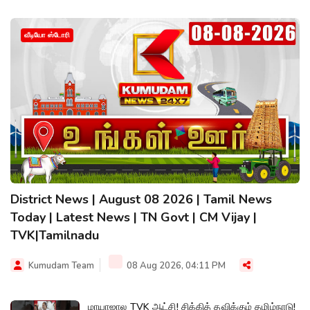
வீடியோ ஸ்டோரி
District News | August 08 2026 | Tamil News
Today | Latest News | TN Govt | CM Vijay |
TVK|Tamilnadu
Kumudam Team
08 Aug 2026, 04:11 PM
மாயாஜால TVK ஆட்சி! சிக்கித் தவிக்கும் தமிழ்நாடு!