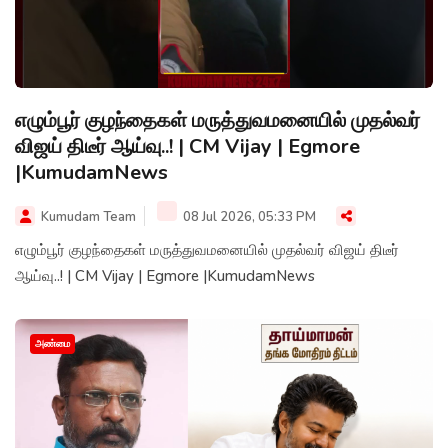
எழும்பூர் குழந்தைகள் மருத்துவமனையில் முதல்வர்
விஜய் திடீர் ஆய்வு..! | CM Vijay | Egmore
|KumudamNews
Kumudam Team
08 Jul 2026, 05:33 PM
எழும்பூர் குழந்தைகள் மருத்துவமனையில் முதல்வர் விஜய் திடீர்
ஆய்வு..! | CM Vijay | Egmore |KumudamNews
அண்மை