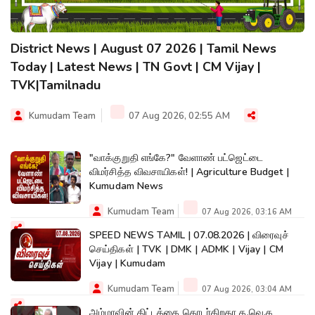
District News | August 07 2026 | Tamil News
Today | Latest News | TN Govt | CM Vijay |
TVK|Tamilnadu
Kumudam Team
07 Aug 2026, 02:55 AM
"வாக்குறுதி எங்கே?" வேளாண் பட்ஜெட்டை
விமர்சித்த விவசாயிகள்! | Agriculture Budget |
Kumudam News
Kumudam Team
07 Aug 2026, 03:16 AM
SPEED NEWS TAMIL | 07.08.2026 | விரைவுச்
செய்திகள் | TVK | DMK | ADMK | Vijay | CM
Vijay | Kumudam
Kumudam Team
07 Aug 2026, 03:04 AM
அம்மாவின் திட்டத்தை தொடர்கிறதா த.வெ.க