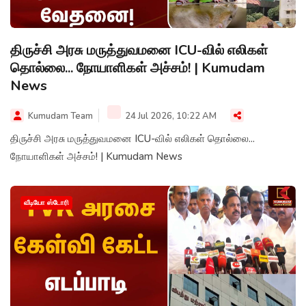
திருச்சி அரசு மருத்துவமனை ICU-வில் எலிகள்
தொல்லை... நோயாளிகள் அச்சம்! | Kumudam
News
Kumudam Team
24 Jul 2026, 10:22 AM
திருச்சி அரசு மருத்துவமனை ICU-வில் எலிகள் தொல்லை...
நோயாளிகள் அச்சம்! | Kumudam News
வீடியோ ஸ்டோரி