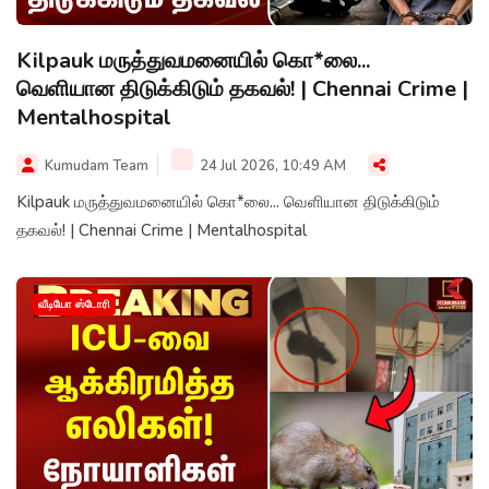
Kilpauk மருத்துவமனையில் கொ*லை...
வெளியான திடுக்கிடும் தகவல்! | Chennai Crime |
Mentalhospital
Kumudam Team
24 Jul 2026, 10:49 AM
Kilpauk மருத்துவமனையில் கொ*லை... வெளியான திடுக்கிடும்
தகவல்! | Chennai Crime | Mentalhospital
வீடியோ ஸ்டோரி