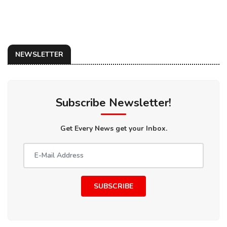
NEWSLETTER
Subscribe Newsletter!
Get Every News get your Inbox.
SUBSCRIBE