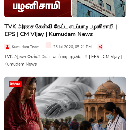
TVK அரசை கேள்வி கேட்ட எடப்பாடி பழனிசாமி |
EPS | CM Vijay | Kumudam News
Kumudam Team
23 Jul 2026, 05:21 PM
TVK அரசை கேள்வி கேட்ட எடப்பாடி பழனிசாமி | EPS | CM Vijay |
Kumudam News
இந்தியா