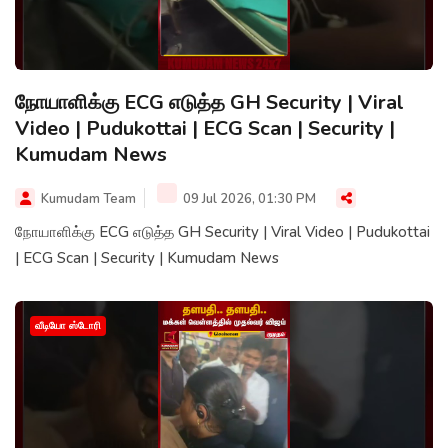
நோயாளிக்கு ECG எடுத்த GH Security | Viral
Video | Pudukottai | ECG Scan | Security |
Kumudam News
Kumudam Team
09 Jul 2026, 01:30 PM
நோயாளிக்கு ECG எடுத்த GH Security | Viral Video | Pudukottai
| ECG Scan | Security | Kumudam News
வீடியோ ஸ்டோரி