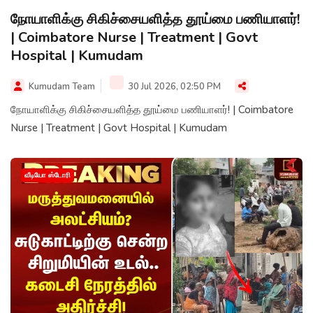
நோயாளிக்கு சிகிச்சையளித்த தூய்மை பணியாளர்!
| Coimbatore Nurse | Treatment | Govt
Hospital | Kumudam
Kumudam Team
30 Jul 2026, 02:50 PM
நோயாளிக்கு சிகிச்சையளித்த தூய்மை பணியாளர்! | Coimbatore
Nurse | Treatment | Govt Hospital | Kumudam
வீடியோ ஸ்டோரி