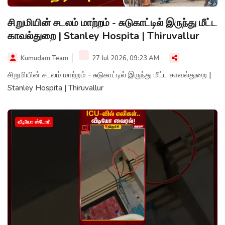
சிறுமியின் சடலம் மாற்றம் - சுடுகாட்டில் இருந்து மீட்ட
காவல்துறை | Stanley Hospita | Thiruvallur
Kumudam Team
27 Jul 2026, 09:23 AM
சிறுமியின் சடலம் மாற்றம் - சுடுகாட்டில் இருந்து மீட்ட காவல்துறை |
Stanley Hospita | Thiruvallur
வீடியோ ஸ்டோரி