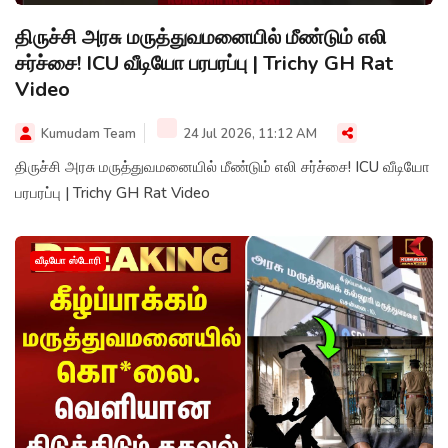
திருச்சி அரசு மருத்துவமனையில் மீண்டும் எலி
சர்ச்சை! ICU வீடியோ பரபரப்பு | Trichy GH Rat
Video
Kumudam Team
24 Jul 2026, 11:12 AM
திருச்சி அரசு மருத்துவமனையில் மீண்டும் எலி சர்ச்சை! ICU வீடியோ
பரபரப்பு | Trichy GH Rat Video
வீடியோ ஸ்டோரி