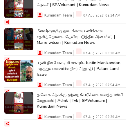
அரசு..? | SP.Velumani | Kumudam News
Kumudam Team
07 Aug 2026, 02:34 AM
மீனவர்களுக்கு தடைக்கால, பணிக்கால
உதவித்தொகை.. தெளிவு படுத்திய அமைச்சர் |
Marie wilson | Kumudam News
Kumudam Team
07 Aug 2026, 03:18 AM
பழனி நில மோசடி விவகாரம்.. Justin Manikandan
மருத்துவமனையில் திடீர் அனுமதி | Palani Land
Issue
Kumudam Team
07 Aug 2026, 02:54 AM
த.வெ.க அரசுக்கு ஒற்றை கோரிக்கை வைத்த எஸ்.பி
வேலுமணி | Admk | Tvk | SP.Velumani |
Kumudam News
Kumudam Team
07 Aug 2026, 02:39 AM