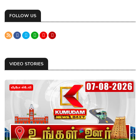
FOLLOW US
VIDEO STORIES
வீடியோ ஸ்டோரி