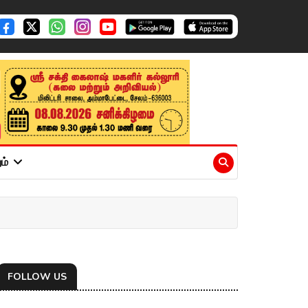
ும்
FOLLOW US