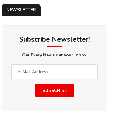
NEWSLETTER
Subscribe Newsletter!
Get Every News get your Inbox.
SUBSCRIBE