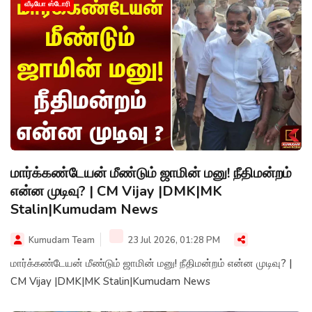
வீடியோ ஸ்டோரி
மார்க்கண்டேயன் மீண்டும் ஜாமின் மனு! நீதிமன்றம்
என்ன முடிவு? | CM Vijay |DMK|MK
Stalin|Kumudam News
Kumudam Team
23 Jul 2026, 01:28 PM
மார்க்கண்டேயன் மீண்டும் ஜாமின் மனு! நீதிமன்றம் என்ன முடிவு? |
CM Vijay |DMK|MK Stalin|Kumudam News