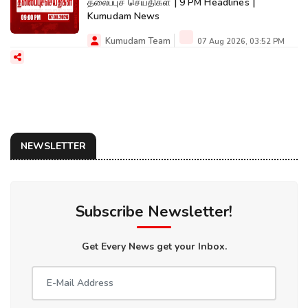
தலைப்புச் செய்திகள் | 9 PM Headlines |
Kumudam News
Kumudam Team
07 Aug 2026, 03:52 PM
NEWSLETTER
Subscribe Newsletter!
Get Every News get your Inbox.