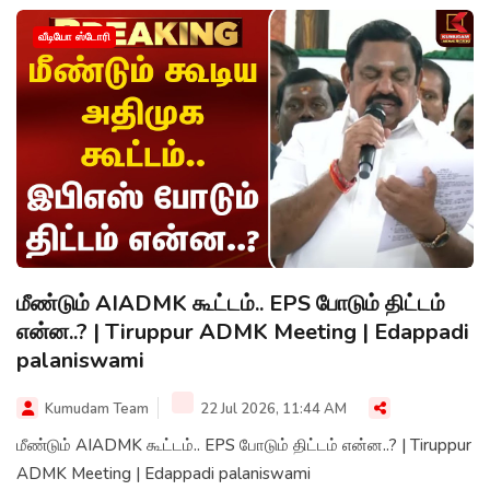
வீடியோ ஸ்டோரி
மீண்டும் AIADMK கூட்டம்.. EPS போடும் திட்டம்
என்ன..? | Tiruppur ADMK Meeting | Edappadi
palaniswami
Kumudam Team
22 Jul 2026, 11:44 AM
மீண்டும் AIADMK கூட்டம்.. EPS போடும் திட்டம் என்ன..? | Tiruppur
ADMK Meeting | Edappadi palaniswami