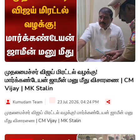
முதலமைச்சர் விஜய் மிரட்டல் வழக்கு!
மார்க்கண்டேயன் ஜாமீன் மனு மீது விசாரணை | CM
Vijay | MK Stalin
Kumudam Team
23 Jul 2026, 04:24 PM
முதலமைச்சர் விஜய் மிரட்டல் வழக்கு! மார்க்கண்டேயன் ஜாமீன் மனு
மீது விசாரணை | CM Vijay | MK Stalin