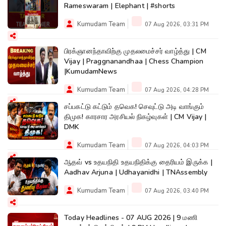
Rameswaram | Elephant | #shorts
Kumudam Team
07 Aug 2026, 03:31 PM
பிரக்ஞானந்தாவிற்கு முதலமைச்சர் வாழ்த்து | CM
Vijay | Praggnanandhaa | Chess Champion
|KumudamNews
Kumudam Team
07 Aug 2026, 04:28 PM
சப்பகட்டு கட்டும் தவெக! செவுட்டு அடி வாங்கும்
திமுக! காரசார அரசியல் நிகழ்வுகள் | CM Vijay |
DMK
Kumudam Team
07 Aug 2026, 04:03 PM
ஆதவ் vs உதயநிதி உதயநிதிக்கு தைரியம் இருக்க |
Aadhav Arjuna | Udhayanidhi | TNAssembly
Kumudam Team
07 Aug 2026, 03:40 PM
Today Headlines - 07 AUG 2026 | 9 மணி