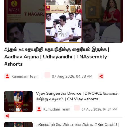
ஆதவ் vs உதயநிதி உதயநிதிக்கு தைரியம் இருக்க |
Aadhav Arjuna | Udhayanidhi | TNAssembly
#shorts
Kumudam Team
07 Aug 2026, 04:38 PM
Vijay Sangeetha Divorce | DIVORCE வேணாம்..
சேர்ந்து வாழலாம் | CM Vijay #shorts
Kumudam Team
07 Aug 2026, 04:34 PM
ராமேஸ்வரம் கோவில் யானையின் காபி மோமென்ட்! |