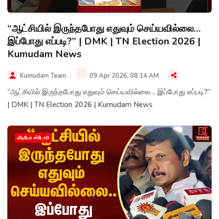
“ஆட்சியில் இருந்தபோது எதுவும் செய்யவில்லை…
இப்போது எப்படி?” | DMK | TN Election 2026 |
Kumudam News
Kumudam Team
09 Apr 2026, 08:14 AM
“ஆட்சியில் இருந்தபோது எதுவும் செய்யவில்லை… இப்போது எப்படி?”
| DMK | TN Election 2026 | Kumudam News
வீடியோ ஸ்டோரி