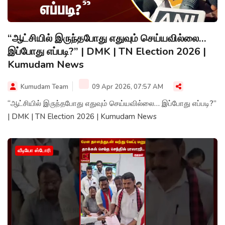
“ஆட்சியில் இருந்தபோது எதுவும் செய்யவில்லை…
இப்போது எப்படி?” | DMK | TN Election 2026 |
Kumudam News
Kumudam Team
09 Apr 2026, 07:57 AM
“ஆட்சியில் இருந்தபோது எதுவும் செய்யவில்லை… இப்போது எப்படி?”
| DMK | TN Election 2026 | Kumudam News
வீடியோ ஸ்டோரி