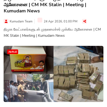
ஆலோசனை | CM MK Stalin | Meeting |
Kumudam News
Kumudam Team
24 Apr 2026, 01:00 PM
திமுக வேட்பாளர்களுடன் முதலமைச்சர் முக்கிய ஆலோசனை | CM
MK Stalin | Meeting | Kumudam News
அரசியல்