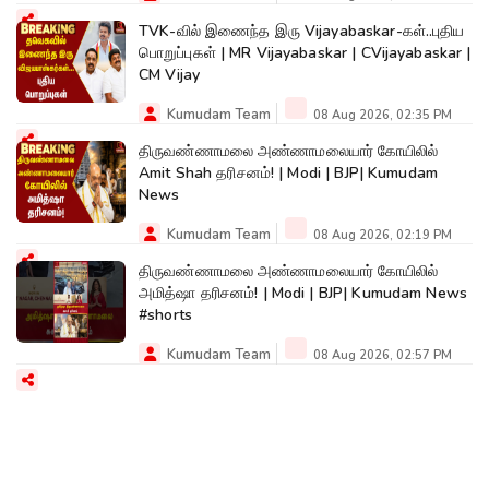
TVK-வில் இணைந்த இரு Vijayabaskar-கள்..புதிய
பொறுப்புகள் | MR Vijayabaskar | CVijayabaskar |
CM Vijay
Kumudam Team
08 Aug 2026, 02:35 PM
திருவண்ணாமலை அண்ணாமலையார் கோயிலில்
Amit Shah தரிசனம்! | Modi | BJP| Kumudam
News
Kumudam Team
08 Aug 2026, 02:19 PM
திருவண்ணாமலை அண்ணாமலையார் கோயிலில்
அமித்ஷா தரிசனம்! | Modi | BJP| Kumudam News
#shorts
Kumudam Team
08 Aug 2026, 02:57 PM