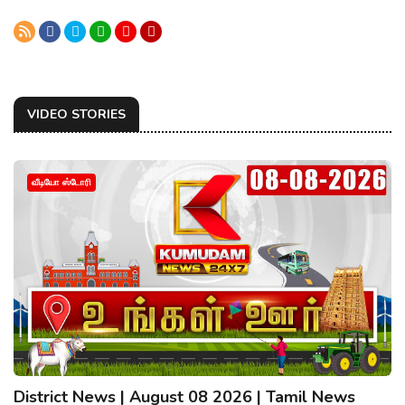
VIDEO STORIES
வீடியோ ஸ்டோரி
District News | August 08 2026 | Tamil News