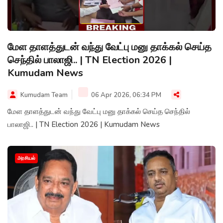
மேள தாளத்துடன் வந்து வேட்பு மனு தாக்கல் செய்த
செந்தில் பாலாஜி.. | TN Election 2026 |
Kumudam News
Kumudam Team
06 Apr 2026, 06:34 PM
மேள தாளத்துடன் வந்து வேட்பு மனு தாக்கல் செய்த செந்தில்
பாலாஜி.. | TN Election 2026 | Kumudam News
அரசியல்