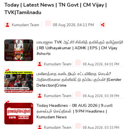
Today | Latest News | TN Govt | CM Vijay |
TVK|Tamilnadu
Kumudam Team
08 Aug 2026, 04:11 PM
மாயாஜால TVK ஆட்சி! சிக்கித் தவிக்கும் தமிழ்நாடு!
| RB Udhayakumar | ADMK | EPS | CM Vijay
#shorts
Kumudam Team
08 Aug 2026, 04:01 PM
பாலினத்தை கண்டறியும் சட்டவிரோத செயல்?
அதிகாரிகளை தள்ளிவிட்டு தப்பிய கும்பல்! |Gender
Detection|Crime
Kumudam Team
08 Aug 2026, 03:39 PM
Today Headlines - 08 AUG 2026 | 9 மணி
தலைப்புச் செய்திகள் | 9 PM Headlines |
Kumudam News
Kumudam Team
08 Aug 2026, 03:33 PM