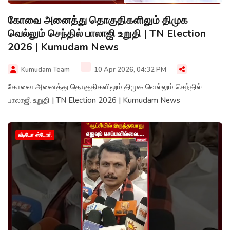
கோவை அனைத்து தொகுதிகளிலும் திமுக
வெல்லும் செந்தில் பாலாஜி உறுதி | TN Election
2026 | Kumudam News
Kumudam Team
10 Apr 2026, 04:32 PM
கோவை அனைத்து தொகுதிகளிலும் திமுக வெல்லும் செந்தில்
பாலாஜி உறுதி | TN Election 2026 | Kumudam News
வீடியோ ஸ்டோரி