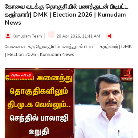
கோவை வடக்கு தொகுதியில் பணத்துடன் பிடிபட்ட
கரூர்காரர்| DMK | Election 2026 | Kumudam
News
Kumudam Team
20 Apr 2026, 11:41 AM
கோவை வடக்கு தொகுதியில் பணத்துடன் பிடிபட்ட கரூர்காரர்| DMK
| Election 2026 | Kumudam News
வீடியோ ஸ்டோரி