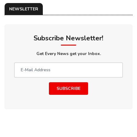
NEWSLETTER
Subscribe Newsletter!
Get Every News get your Inbox.
SUBSCRIBE