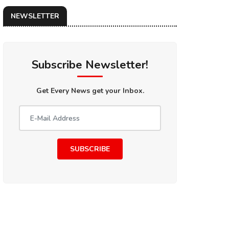
NEWSLETTER
Subscribe Newsletter!
Get Every News get your Inbox.
SUBSCRIBE