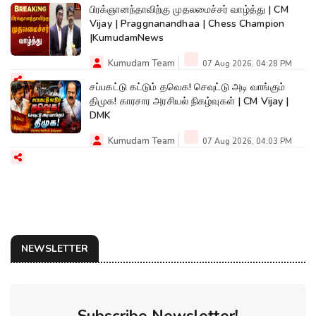
பிரக்ஞானந்தாவிற்கு முதலமைச்சர் வாழ்த்து | CM
Vijay | Praggnanandhaa | Chess Champion
|KumudamNews
Kumudam Team
07 Aug 2026, 04:28 PM
சப்பகட்டு கட்டும் தவெக! செவுட்டு அடி வாங்கும்
திமுக! காரசார அரசியல் நிகழ்வுகள் | CM Vijay |
DMK
Kumudam Team
07 Aug 2026, 04:03 PM
NEWSLETTER
Subscribe Newsletter!