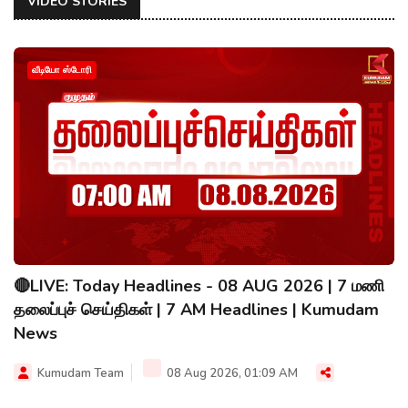
VIDEO STORIES
வீடியோ ஸ்டோரி
🔴LIVE: Today Headlines - 08 AUG 2026 | 7 மணி
தலைப்புச் செய்திகள் | 7 AM Headlines | Kumudam
News
Kumudam Team
08 Aug 2026, 01:09 AM