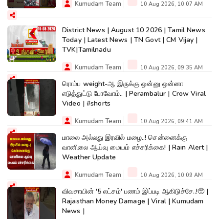
Kumudam Team
10 Aug 2026, 10:07 AM
District News | August 10 2026 | Tamil News
Today | Latest News | TN Govt | CM Vijay |
TVK|Tamilnadu
Kumudam Team
10 Aug 2026, 09:35 AM
ரொம்ப weight-ஆ இருக்கு ஒன்னு ஒன்னா
எடுத்துட்டு போவோம்.. | Perambalur | Crow Viral
Video | #shorts
Kumudam Team
10 Aug 2026, 09:41 AM
மாலை அல்லது இரவில் மழை..! சென்னைக்கு
வானிலை ஆய்வு மையம் எச்சரிக்கை! | Rain Alert |
Weather Update
Kumudam Team
10 Aug 2026, 10:09 AM
விவசாயின் '5 லட்சம்' பணம் இப்படி ஆகிடுச்சே..!🥺 |
Rajasthan Money Damage | Viral | Kumudam
News |