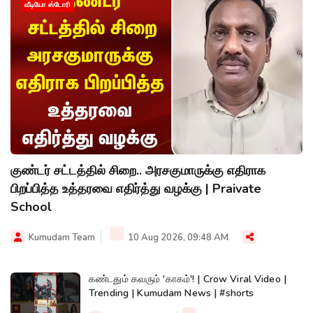
வீடியோ ஸ்டோரி
குண்டர் சட்டத்தில் சிறை.. அரசகுமாருக்கு எதிராக
பிறப்பித்த உத்தரவை எதிர்த்து வழக்கு | Praivate
School
Kumudam Team
10 Aug 2026, 09:48 AM
கண்டதும் கவரும் 'காகம்'! | Crow Viral Video |
Trending | Kumudam News | #shorts