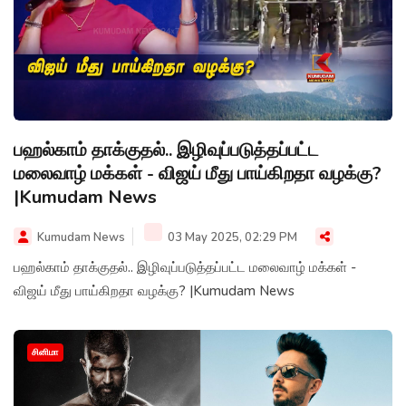
பஹல்காம் தாக்குதல்.. இழிவுப்படுத்தப்பட்ட
மலைவாழ் மக்கள் - விஜய் மீது பாய்கிறதா வழக்கு?
|Kumudam News
Kumudam News
03 May 2025, 02:29 PM
பஹல்காம் தாக்குதல்.. இழிவுப்படுத்தப்பட்ட மலைவாழ் மக்கள் -
விஜய் மீது பாய்கிறதா வழக்கு? |Kumudam News
சினிமா