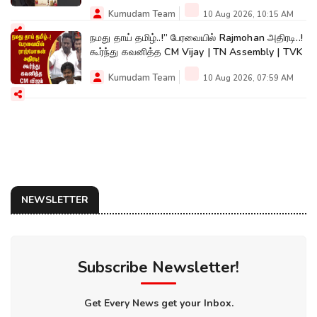
Kumudam Team
10 Aug 2026, 10:15 AM
நமது தாய் தமிழ்..!” பேரவையில் Rajmohan அதிரடி..!
கூர்ந்து கவனித்த CM Vijay | TN Assembly | TVK
Kumudam Team
10 Aug 2026, 07:59 AM
NEWSLETTER
Subscribe Newsletter!
Get Every News get your Inbox.