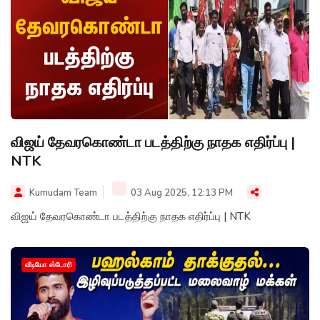
விஜய் தேவரகொண்டா படத்திற்கு நாதக எதிர்ப்பு |
NTK
Kumudam Team
03 Aug 2025, 12:13 PM
விஜய் தேவரகொண்டா படத்திற்கு நாதக எதிர்ப்பு | NTK
வீடியோ ஸ்டோரி