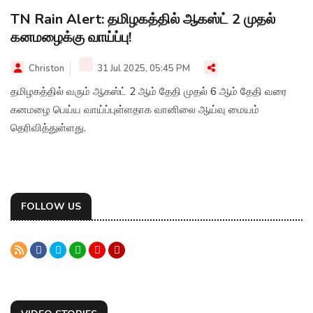
TN Rain Alert: தமிழகத்தில் ஆகஸ்ட் 2 முதல்
கனமழைக்கு வாய்ப்பு!
Christon
31 Jul 2025, 05:45 PM
தமிழகத்தில் வரும் ஆகஸ்ட் 2 ஆம் தேதி முதல் 6 ஆம் தேதி வரை
கனமழை பெய்ய வாய்ப்புள்ளதாக வானிலை ஆய்வு மையம்
தெரிவித்துள்ளது.
FOLLOW US