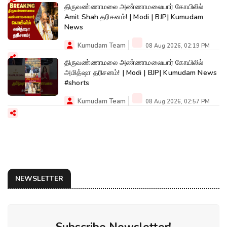
திருவண்ணாமலை அண்ணாமலையார் கோயிலில்
Amit Shah தரிசனம்! | Modi | BJP| Kumudam
News
Kumudam Team
08 Aug 2026, 02:19 PM
திருவண்ணாமலை அண்ணாமலையார் கோயிலில்
அமித்ஷா தரிசனம்! | Modi | BJP| Kumudam News
#shorts
Kumudam Team
08 Aug 2026, 02:57 PM
NEWSLETTER
Subscribe Newsletter!