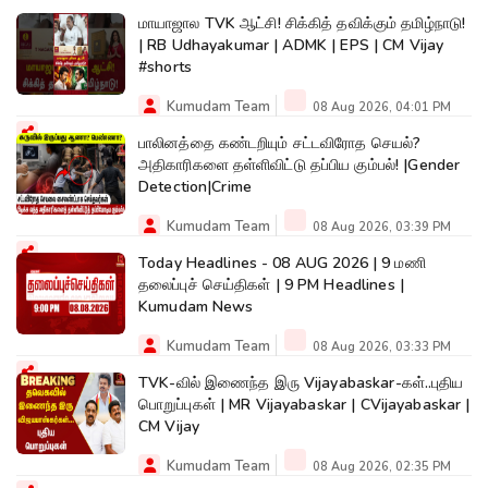
மாயாஜால TVK ஆட்சி! சிக்கித் தவிக்கும் தமிழ்நாடு!
| RB Udhayakumar | ADMK | EPS | CM Vijay
#shorts
Kumudam Team
08 Aug 2026, 04:01 PM
பாலினத்தை கண்டறியும் சட்டவிரோத செயல்?
அதிகாரிகளை தள்ளிவிட்டு தப்பிய கும்பல்! |Gender
Detection|Crime
Kumudam Team
08 Aug 2026, 03:39 PM
Today Headlines - 08 AUG 2026 | 9 மணி
தலைப்புச் செய்திகள் | 9 PM Headlines |
Kumudam News
Kumudam Team
08 Aug 2026, 03:33 PM
TVK-வில் இணைந்த இரு Vijayabaskar-கள்..புதிய
பொறுப்புகள் | MR Vijayabaskar | CVijayabaskar |
CM Vijay
Kumudam Team
08 Aug 2026, 02:35 PM