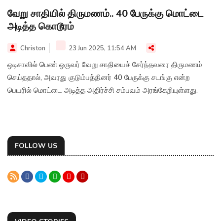
வேறு சாதியில் திருமணம்.. 40 பேருக்கு மொட்டை
அடித்த கொடூரம்
Christon
23 Jun 2025, 11:54 AM
ஒடிசாவில் பெண் ஒருவர் வேறு சாதியைச் சேர்ந்தவரை திருமணம்
செய்ததால், அவரது குடும்பத்தினர் 40 பேருக்கு சடங்கு என்ற
பெயரில் மொட்டை அடித்த அதிர்ச்சி சம்பவம் அரங்கேறியுள்ளது.
FOLLOW US