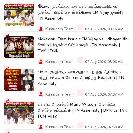
🔴Live: முதல்வரை கலாய்த்த உதய்உதயநிதி vs
முதல்வர் விஜய் தொங்கிப்போன CM Vijay முகம்! |
TN Assembly
Kumudam Team
07 Aug 2026, 08:16 AM
Mekedatu Dam Issue : CM Vijay vs Udhayanidhi
Stalin | நேருக்கு நேர் மோதல் | TN Assembly |
TVK | DMK
Kumudam Team
07 Aug 2026, 08:06 AM
சின்ன குழந்தைகளை குறுக்க புகுந்து ஆட்சிக்கு
வந்துட்டீங்க.. உடனே cm கொடுத்த Reaction | TN
Assembly
Kumudam Team
07 Aug 2026, 07:37 AM
கத்திய அமைச்சர் Maria Wilson.. அவையே
அதிர்ந்த சம்பவம்🔥| TN Assembly | DMK vs TVK
| CM Vijay
Kumudam Team
07 Aug 2026, 07:58 AM