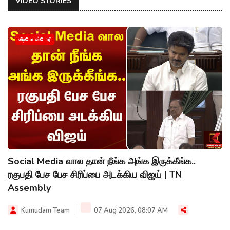
VIDEO STORIES
வீடியோ ஸ்டோரி
Social Media வால தான் நீங்க அங்க இருக்கீங்க..
ரகுபதி பேச பேச சிரிப்பை அடக்கிய விஜய் | TN
Assembly
Kumudam Team
07 Aug 2026, 08:07 AM