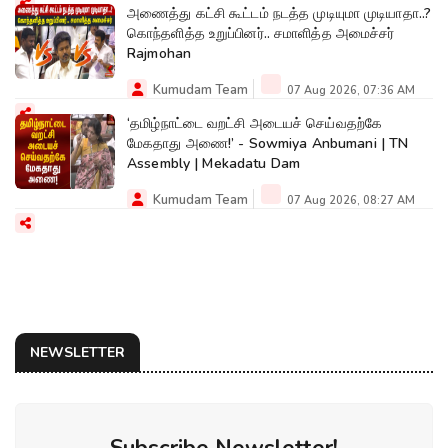
அணைத்து கட்சி கூட்டம் நடத்த முடியுமா முடியாதா..?
கொந்தளித்த உறுப்பினர்.. சமாளித்த அமைச்சர்
Rajmohan
Kumudam Team
07 Aug 2026, 07:36 AM
‘தமிழ்நாட்டை வறட்சி அடையச் செய்வதற்கே
மேகதாது அணை!’ - Sowmiya Anbumani | TN
Assembly | Mekadatu Dam
Kumudam Team
07 Aug 2026, 08:27 AM
NEWSLETTER
Subscribe Newsletter!