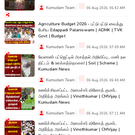
Kumudam Team
06 Aug 2026, 06:42 AM
Agriculture Budget 2026 - புட்டு புட்டு வைத்து
பேசிய Edappadi Palaniswami | ADMK | TVK
Govt | Budget
Kumudam Team
06 Aug 2026, 07:09 AM
வேளாண் பட்ஜெட்டில் அசத்தல் அறிவிப்பு... மண் நல
திட்டம் & ஊக்கத்தொகை! | Soil | Scheme |
Kumudam News
Kumudam Team
06 Aug 2026, 06:40 AM
உணர்ச்சிவசப்பட்ட அமைச்சர் வினோத் குமார்..
அதிர்ந்த அரங்கம் | Vinothkumar | CMVijay |
Kumudam News
Kumudam Team
06 Aug 2026, 07:11 AM
உணர்ச்சிவசப்பட்ட அமைச்சர் வினோத் குமார்..
அதிர்ந்த அரங்கம் | Vinothkumar | CMVijay |