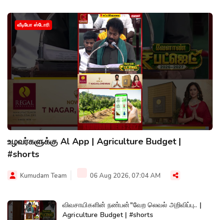
வீடியோ ஸ்டோரி
உழவர்களுக்கு Al App | Agriculture Budget |
#shorts
Kumudam Team
06 Aug 2026, 07:04 AM
விவசாயிகளின் நண்பன்"வேற லெவல் அறிவிப்பு.. |
Agriculture Budget | #shorts