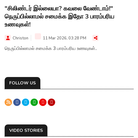
"சிலிண்டர் இல்லையா? கவலை வேண்டாம்!"
நெருப்பில்லாமல் சமைக்க இதோ 3 பாரம்பரிய
உணவுகள்!
Christon
11 Mar 2026, 03:28 PM
நெருப்பில்லாமல் சமைக்க 3 பாரம்பரிய உணவுகள்..
FOLLOW US
VIDEO STORIES