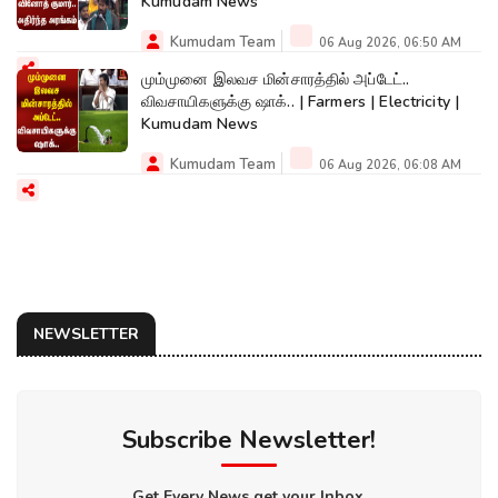
Kumudam News
Kumudam Team
06 Aug 2026, 06:50 AM
மும்முனை இலவச மின்சாரத்தில் அப்டேட்..
விவசாயிகளுக்கு ஷாக்.. | Farmers | Electricity |
Kumudam News
Kumudam Team
06 Aug 2026, 06:08 AM
NEWSLETTER
Subscribe Newsletter!
Get Every News get your Inbox.