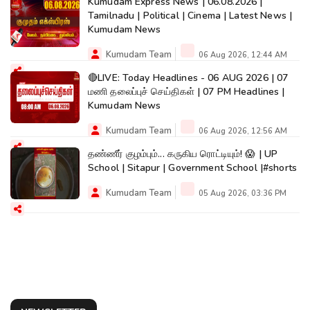
Kumudam Express News | 06.08.2026 |
Tamilnadu | Political | Cinema | Latest News |
Kumudam News
Kumudam Team
06 Aug 2026, 12:44 AM
🔴LIVE: Today Headlines - 06 AUG 2026 | 07
மணி தலைப்புச் செய்திகள் | 07 PM Headlines |
Kumudam News
Kumudam Team
06 Aug 2026, 12:56 AM
தண்ணீர் குழம்பும்... கருகிய ரொட்டியும்! 😱 | UP
School | Sitapur | Government School |#shorts
Kumudam Team
05 Aug 2026, 03:36 PM