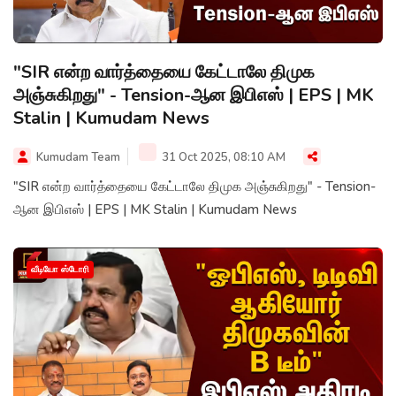
"SIR என்ற வார்த்தையை கேட்டாலே திமுக
அஞ்சுகிறது" - Tension-ஆன இபிஎஸ் | EPS | MK
Stalin | Kumudam News
Kumudam Team
31 Oct 2025, 08:10 AM
"SIR என்ற வார்த்தையை கேட்டாலே திமுக அஞ்சுகிறது" - Tension-
ஆன இபிஎஸ் | EPS | MK Stalin | Kumudam News
வீடியோ ஸ்டோரி