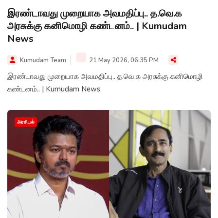
இரண்டாவது முறையாக அவமதிப்பு.. த.வெ.க
அரசுக்கு கனிமொழி கண்டனம்.. | Kumudam
News
Kumudam Team
21 May 2026, 06:35 PM
இரண்டாவது முறையாக அவமதிப்பு.. த.வெ.க அரசுக்கு கனிமொழி
கண்டனம்.. | Kumudam News
அரசியல்