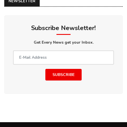
NEWSLETTER
Subscribe Newsletter!
Get Every News get your Inbox.
SUBSCRIBE