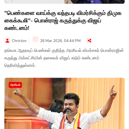
"பெண்களை வாய்க்கு வந்தபடி விமர்சிக்கும் திமுக
கைக்கூலி"- பொன்ராஜ் கருத்துக்கு விஜய்
கண்டனம்!
Christon
26 Mar 2026, 04:44 PM
தவெக ஆதரவுப் பெண்கள் குறித்த அரசியல் விமர்சகர் பொன்ராஜின்
கருத்து அக்கட்சியின் தலைவர் விஜய் கடும் கண்டனம்
தெரிவித்துள்ளார்.
அரசியல்