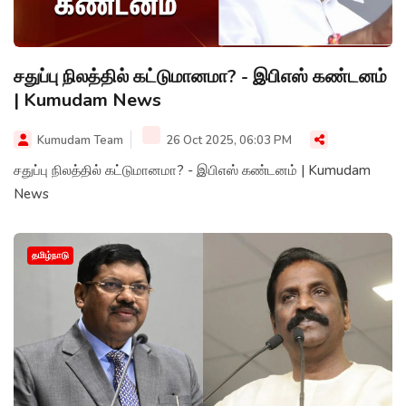
சதுப்பு நிலத்தில் கட்டுமானமா? - இபிஎஸ் கண்டனம்
| Kumudam News
Kumudam Team
26 Oct 2025, 06:03 PM
சதுப்பு நிலத்தில் கட்டுமானமா? - இபிஎஸ் கண்டனம் | Kumudam
News
தமிழ்நாடு