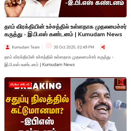
தாம் விரக்தியின் உச்சத்தில் உள்ளதாக முதலமைச்சர்
கருத்து - இ.பி.எஸ் கண்டனம் | Kumudam News
Kumudam Team
30 Oct 2025, 02:49 PM
தாம் விரக்தியின் உச்சத்தில் உள்ளதாக முதலமைச்சர் கருத்து -
இ.பி.எஸ் கண்டனம் | Kumudam News
வீடியோ ஸ்டோரி