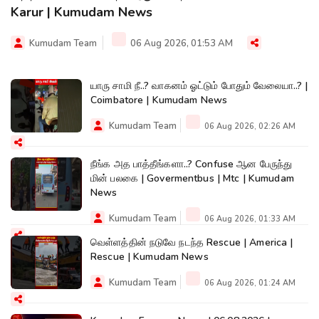
Karur | Kumudam News
Kumudam Team
06 Aug 2026, 01:53 AM
யாரு சாமி நீ..? வாகனம் ஓட்டும் போதும் வேலையா..? |
Coimbatore | Kumudam News
Kumudam Team
06 Aug 2026, 02:26 AM
நீங்க அத பாத்தீங்களா..? Confuse ஆன பேருந்து
மின் பலகை | Govermentbus | Mtc | Kumudam
News
Kumudam Team
06 Aug 2026, 01:33 AM
வெள்ளத்தின் நடுவே நடந்த Rescue | America |
Rescue | Kumudam News
Kumudam Team
06 Aug 2026, 01:24 AM