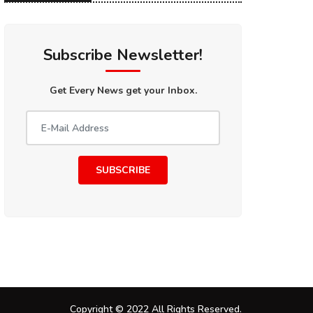
Subscribe Newsletter!
Get Every News get your Inbox.
SUBSCRIBE
Copyright © 2022 All Rights Reserved.