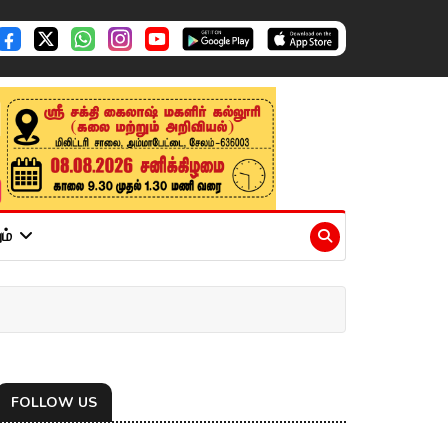
ும்
FOLLOW US