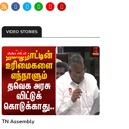
VIDEO STORIES
வீடியோ ஸ்டோரி
TN Assembly