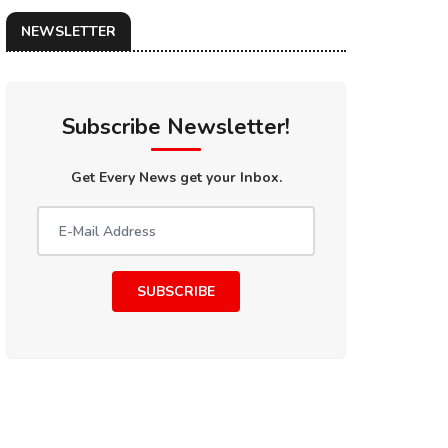
NEWSLETTER
Subscribe Newsletter!
Get Every News get your Inbox.
SUBSCRIBE