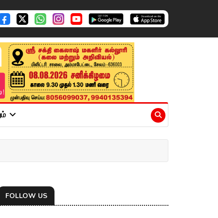
ும்
FOLLOW US