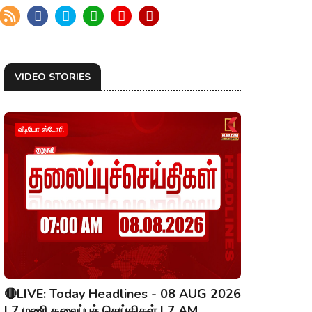
VIDEO STORIES
வீடியோ ஸ்டோரி
🔴LIVE: Today Headlines - 08 AUG 2026
| 7 மணி தலைப்புச் செய்திகள் | 7 AM