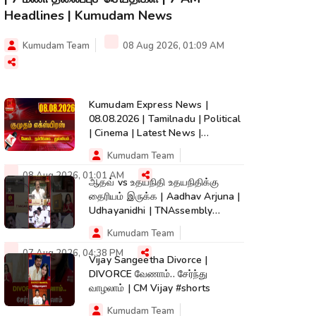
Headlines | Kumudam News
Kumudam Team
08 Aug 2026, 01:09 AM
Kumudam Express News |
08.08.2026 | Tamilnadu | Political
| Cinema | Latest News |
Kumudam News
Kumudam Team
08 Aug 2026, 01:01 AM
ஆதவ் vs உதயநிதி உதயநிதிக்கு
தைரியம் இருக்க | Aadhav Arjuna |
Udhayanidhi | TNAssembly
#shorts
Kumudam Team
07 Aug 2026, 04:38 PM
Vijay Sangeetha Divorce |
DIVORCE வேணாம்.. சேர்ந்து
வாழலாம் | CM Vijay #shorts
Kumudam Team