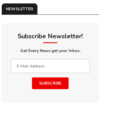
NEWSLETTER
Subscribe Newsletter!
Get Every News get your Inbox.
SUBSCRIBE