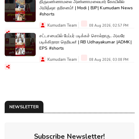
திருவண்ணாமலை அண்ணாமலையார் கோயிலில்
அமித்ஷா தரிசனம்! | Modi | BJP| Kumudam News
#shorts
Kumudam Team
08 Aug 2026, 02:57 PM
சட்டசபையில் பேப்பர் படிக்கச் சொல்றாரு.. அவரே
படிக்கிறாரா தெரியல! | RB Udhayakumar |ADMK|
EPS #shorts
Kumudam Team
08 Aug 2026, 03:08 PM
NEWSLETTER
Subscribe Newsletter!