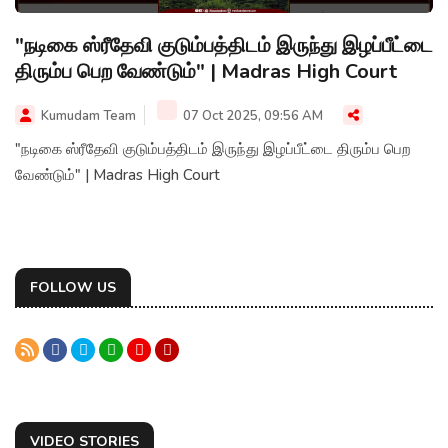
"நடிகை ஸ்ரீதேவி குடும்பத்திடம் இருந்து இழப்பீட்டை
திரும்ப பெற வேண்டும்" | Madras High Court
Kumudam Team
07 Oct 2025, 09:56 AM
"நடிகை ஸ்ரீதேவி குடும்பத்திடம் இருந்து இழப்பீட்டை திரும்ப பெற
வேண்டும்" | Madras High Court
FOLLOW US
VIDEO STORIES