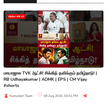
வீடியோ ஸ்டோரி
மாயாஜால TVK ஆட்சி! சிக்கித் தவிக்கும் தமிழ்நாடு! |
RB Udhayakumar | ADMK | EPS | CM Vijay
#shorts
Kumudam Team
08 Aug 2026, 04:01 PM