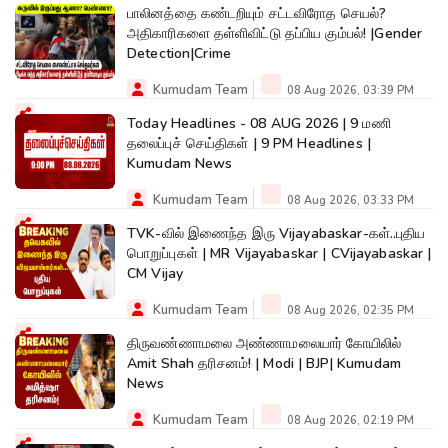
பாலினத்தை கண்டறியும் சட்டவிரோத செயல்?
அதிகாரிகளை தள்ளிவிட்டு தப்பிய கும்பல்! |Gender
Detection|Crime
Kumudam Team
08 Aug 2026, 03:39 PM
Today Headlines - 08 AUG 2026 | 9 மணி
தலைப்புச் செய்திகள் | 9 PM Headlines |
Kumudam News
Kumudam Team
08 Aug 2026, 03:33 PM
TVK-வில் இணைந்த இரு Vijayabaskar-கள்..புதிய
பொறுப்புகள் | MR Vijayabaskar | CVijayabaskar |
CM Vijay
Kumudam Team
08 Aug 2026, 02:35 PM
திருவண்ணாமலை அண்ணாமலையார் கோயிலில்
Amit Shah தரிசனம்! | Modi | BJP| Kumudam
News
Kumudam Team
08 Aug 2026, 02:19 PM