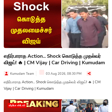
எதிர்பாராத Action... Shock கொடுத்த முதல்வர்
விஜய்! 🔥 | CM Vijay | Car Driving | Kumudam
Kumudam Team
03 Aug 2026, 08:30 PM
எதிர்பாராத Action... Shock கொடுத்த முதல்வர் விஜய்! 🔥 | CM
Vijay | Car Driving | Kumudam
வீடியோ ஸ்டோரி