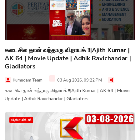
கடைசில தான் வந்தாரு விநாயக் !!|Ajith Kumar |
AK 64 | Movie Update | Adhik Ravichandar |
Gladiators
Kumudam Team
03 Aug 2026, 09:22 PM
கடைசில தான் வந்தாரு விநாயக் !!|Ajith Kumar | AK 64 | Movie
Update | Adhik Ravichandar | Gladiators
வீடியோ ஸ்டோரி