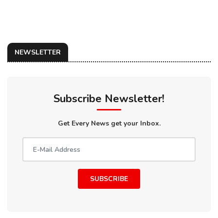
NEWSLETTER
Subscribe Newsletter!
Get Every News get your Inbox.
SUBSCRIBE