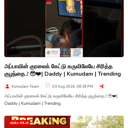
அப்பாவின் குரலைக் கேட்டு கருவிலேயே சிரித்த
குழந்தை..! 🥹❤️| Daddy | Kumudam | Trending
Kumudam Team
03 Aug 2026, 08:38 PM
அப்பாவின் குரலைக் கேட்டு கருவிலேயே சிரித்த குழந்தை..! 🥹❤️|
Daddy | Kumudam | Trending
வீடியோ ஸ்டோரி