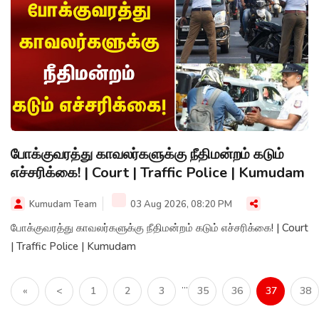
போக்குவரத்து காவலர்களுக்கு நீதிமன்றம் கடும்
எச்சரிக்கை! | Court | Traffic Police | Kumudam
Kumudam Team
03 Aug 2026, 08:20 PM
போக்குவரத்து காவலர்களுக்கு நீதிமன்றம் கடும் எச்சரிக்கை! | Court
| Traffic Police | Kumudam
...
«
<
1
2
3
35
36
37
38