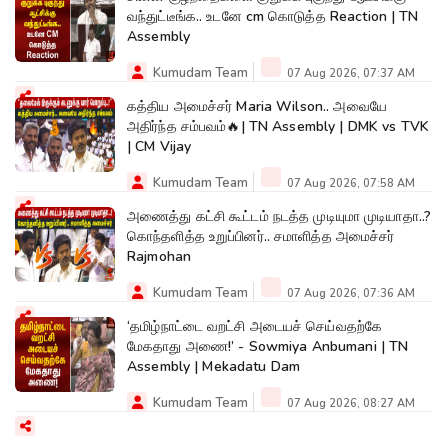
வந்துட்டீங்க.. உடனே cm கொடுத்த Reaction | TN
Assembly
Kumudam Team
07 Aug 2026, 07:37 AM
கத்திய அமைச்சர் Maria Wilson.. அவையே
அதிர்ந்த சம்பவம்🔥| TN Assembly | DMK vs TVK
| CM Vijay
Kumudam Team
07 Aug 2026, 07:58 AM
அணைத்து கட்சி கூட்டம் நடத்த முடியுமா முடியாதா..?
கொந்தளித்த உறுப்பினர்.. சமாளித்த அமைச்சர்
Rajmohan
Kumudam Team
07 Aug 2026, 07:36 AM
‘தமிழ்நாட்டை வறட்சி அடையச் செய்வதற்கே
மேகதாது அணை!’ - Sowmiya Anbumani | TN
Assembly | Mekadatu Dam
Kumudam Team
07 Aug 2026, 08:27 AM