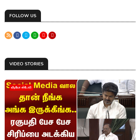
FOLLOW US
VIDEO STORIES
வீடியோ ஸ்டோரி