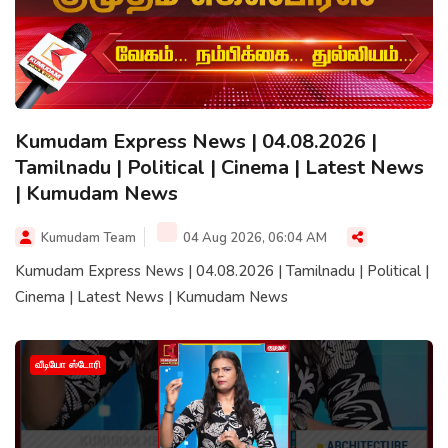
Kumudam Express News | 04.08.2026 |
Tamilnadu | Political | Cinema | Latest News
| Kumudam News
Kumudam Team
04 Aug 2026, 06:04 AM
Kumudam Express News | 04.08.2026 | Tamilnadu | Political |
Cinema | Latest News | Kumudam News
வீடியோ ஸ்டோரி