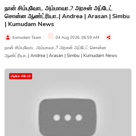
நான் சிம்புவோட அம்மாவா..? அரசன் அப்டேட்
சொன்ன ஆண்ட்ரியா..| Andrea | Arasan | Simbu
| Kumudam News
Kumudam Team
04 Aug 2026, 06:59 AM
நான் சிம்புவோட அம்மாவா..? அரசன் அப்டேட் சொன்ன
ஆண்ட்ரியா..| Andrea | Arasan | Simbu | Kumudam News
வீடியோ ஸ்டோரி