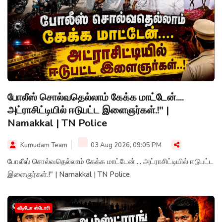
போலீஸ் சொல்வதெல்லாம் கேக்க மாட்டேன்....
அட்ராசிட்டியில் ஈடுபட்ட இளைஞர்கள்.!" |
Namakkal | TN Police
Kumudam Team
03 Aug 2026, 09:05 PM
போலீஸ் சொல்வதெல்லாம் கேக்க மாட்டேன்.... அட்ராசிட்டியில் ஈடுபட்ட
இளைஞர்கள்.!" | Namakkal | TN Police
வீடியோ ஸ்டோரி