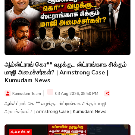
ஆம்ஸ்ட்ராங் கொ** வழக்கு... ஸ்ட்ராங்காக சிக்கும்
மாஜி அமைச்சர்கள்? | Armstrong Case |
Kumudam News
Kumudam Team
03 Aug 2026, 08:50 PM
ஆம்ஸ்ட்ராங் கொ** வழக்கு... ஸ்ட்ராங்காக சிக்கும் மாஜி
அமைச்சர்கள்? | Armstrong Case | Kumudam News
வீடியோ ஸ்டோரி