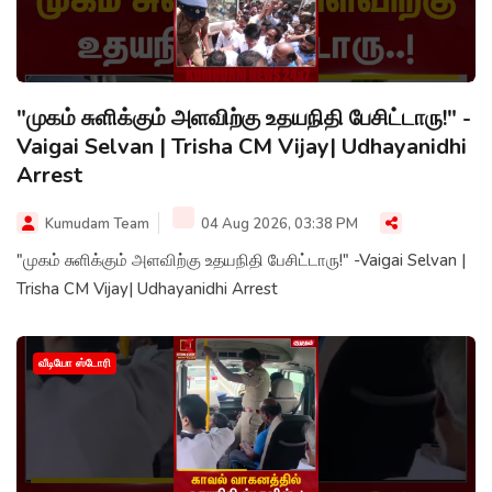
"முகம் சுளிக்கும் அளவிற்கு உதயநிதி பேசிட்டாரு!" -
Vaigai Selvan | Trisha CM Vijay| Udhayanidhi
Arrest
Kumudam Team
04 Aug 2026, 03:38 PM
"முகம் சுளிக்கும் அளவிற்கு உதயநிதி பேசிட்டாரு!" -Vaigai Selvan |
Trisha CM Vijay| Udhayanidhi Arrest
வீடியோ ஸ்டோரி