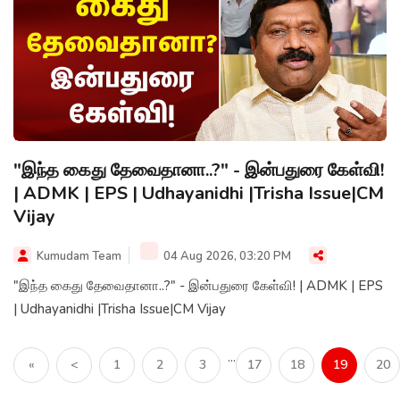
"இந்த கைது தேவைதானா..?" - இன்பதுரை கேள்வி!
| ADMK | EPS | Udhayanidhi |Trisha Issue|CM
Vijay
Kumudam Team
04 Aug 2026, 03:20 PM
"இந்த கைது தேவைதானா..?" - இன்பதுரை கேள்வி! | ADMK | EPS
| Udhayanidhi |Trisha Issue|CM Vijay
...
«
<
1
2
3
17
18
19
20