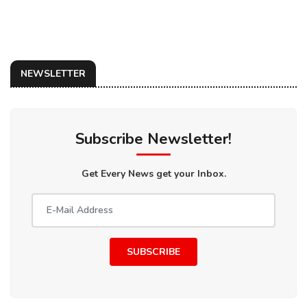
NEWSLETTER
Subscribe Newsletter!
Get Every News get your Inbox.
SUBSCRIBE