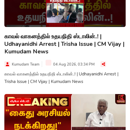
காவல் வாகனத்தில் உதயநிதி ஸ்டாலின்..! |
Udhayanidhi Arrest | Trisha Issue | CM Vijay |
Kumudam News
Kumudam Team
04 Aug 2026, 03:34 PM
காவல் வாகனத்தில் உதயநிதி ஸ்டாலின்..! | Udhayanidhi Arrest |
Trisha Issue | CM Vijay | Kumudam News
வீடியோ ஸ்டோரி