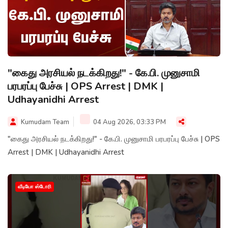
"கைது அரசியல் நடக்கிறது!" - கே.பி. முனுசாமி
பரபரப்பு பேச்சு | OPS Arrest | DMK |
Udhayanidhi Arrest
Kumudam Team
04 Aug 2026, 03:33 PM
"கைது அரசியல் நடக்கிறது!" - கே.பி. முனுசாமி பரபரப்பு பேச்சு | OPS
Arrest | DMK | Udhayanidhi Arrest
வீடியோ ஸ்டோரி