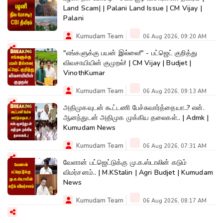
Land Scam| | Palani Land Issue | CM Vijay |
Palani
Kumudam Team
06 Aug 2026, 09:20 AM
"எங்களுக்கு பயன் இல்லை!" - பட்ஜெட் குறித்து
விவசாயியின் குமுறல்! | CM Vijay | Budjet |
VinothKumar
Kumudam Team
06 Aug 2026, 09:13 AM
அதிமுகவுடன் கூட்டணி பேச்சுவார்த்தையா..? என்.
ஆனந்துடன் அதிமுக முக்கிய தலைகள்.. | Admk |
Kumudam News
Kumudam Team
06 Aug 2026, 07:31 AM
வேளான் பட்ஜெட்டுக்கு மு.க.ஸ்டாலின் கடும்
விமர்சனம்.. | M.KStalin | Agri Budjet | Kumudam
News
Kumudam Team
06 Aug 2026, 08:17 AM