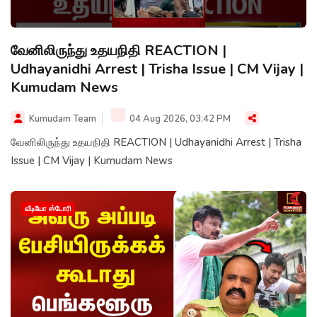
வேனிலிருந்து உதயநிதி REACTION |
Udhayanidhi Arrest | Trisha Issue | CM Vijay |
Kumudam News
Kumudam Team
04 Aug 2026, 03:42 PM
வேனிலிருந்து உதயநிதி REACTION | Udhayanidhi Arrest | Trisha
Issue | CM Vijay | Kumudam News
வீடியோ ஸ்டோரி