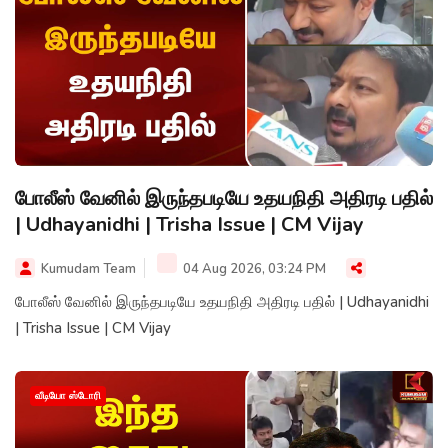
போலீஸ் வேனில் இருந்தபடியே உதயநிதி அதிரடி பதில்
| Udhayanidhi | Trisha Issue | CM Vijay
Kumudam Team
04 Aug 2026, 03:24 PM
போலீஸ் வேனில் இருந்தபடியே உதயநிதி அதிரடி பதில் | Udhayanidhi
| Trisha Issue | CM Vijay
வீடியோ ஸ்டோரி