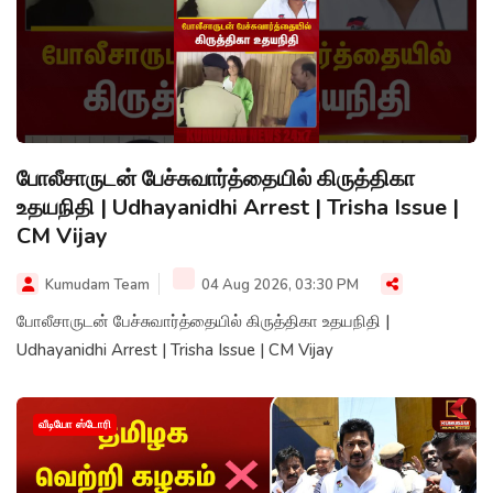
போலீசாருடன் பேச்சுவார்த்தையில் கிருத்திகா
உதயநிதி | Udhayanidhi Arrest | Trisha Issue |
CM Vijay
Kumudam Team
04 Aug 2026, 03:30 PM
போலீசாருடன் பேச்சுவார்த்தையில் கிருத்திகா உதயநிதி |
Udhayanidhi Arrest | Trisha Issue | CM Vijay
வீடியோ ஸ்டோரி