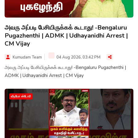
அவரு அப்படி பேசியிருக்கக் கூடாது! -Bengaluru
Pugazhenthi | ADMK | Udhayanidhi Arrest |
CM Vijay
Kumudam Team
04 Aug 2026, 03:42 PM
அவரு அப்படி பேசியிருக்கக் கூடாது! -Bengaluru Pugazhenthi |
ADMK | Udhayanidhi Arrest | CM Vijay
வீடியோ ஸ்டோரி