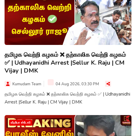
தமிழக வெற்றி கழகம் ❌ தற்காலிக வெற்றி கழகம்
✅ | Udhayanidhi Arrest |Sellur K. Raju | CM
Vijay | DMK
Kumudam Team
04 Aug 2026, 03:30 PM
தமிழக வெற்றி கழகம் ❌ தற்காலிக வெற்றி கழகம் ✅ | Udhayanidhi
Arrest |Sellur K. Raju | CM Vijay | DMK
வீடியோ ஸ்டோரி