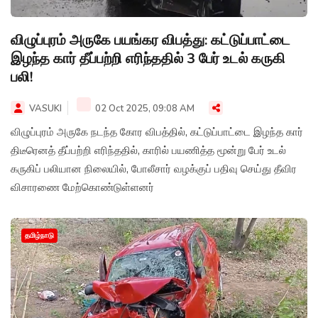
விழுப்புரம் அருகே பயங்கர விபத்து: கட்டுப்பாட்டை
இழந்த கார் தீப்பற்றி எரிந்ததில் 3 பேர் உடல் கருகி
பலி!
VASUKI
02 Oct 2025, 09:08 AM
விழுப்புரம் அருகே நடந்த கோர விபத்தில், கட்டுப்பாட்டை இழந்த கார்
திடீரெனத் தீப்பற்றி எரிந்ததில், காரில் பயணித்த மூன்று பேர் உடல்
கருகிப் பலியான நிலையில், போலீசார் வழக்குப் பதிவு செய்து தீவிர
விசாரணை மேற்கொண்டுள்ளனர்
தமிழ்நாடு