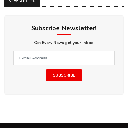
NEWSLETTER
Subscribe Newsletter!
Get Every News get your Inbox.
SUBSCRIBE