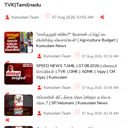
TVK|Tamilnadu
Kumudam Team
07 Aug 2026, 02:55 AM
"வாக்குறுதி எங்கே?" வேளாண் பட்ஜெட்டை
விமர்சித்த விவசாயிகள்! | Agriculture Budget |
Kumudam News
Kumudam Team
07 Aug 2026, 03:16 AM
SPEED NEWS TAMIL | 07.08.2026 | விரைவுச்
செய்திகள் | TVK | DMK | ADMK | Vijay | CM
Vijay | Kumudam
Kumudam Team
07 Aug 2026, 03:04 AM
அம்மாவின் திட்டத்தை தொடர்கிறதா த.வெ.க
அரசு..? | SP.Velumani | Kumudam News
Kumudam Team
07 Aug 2026, 02:34 AM