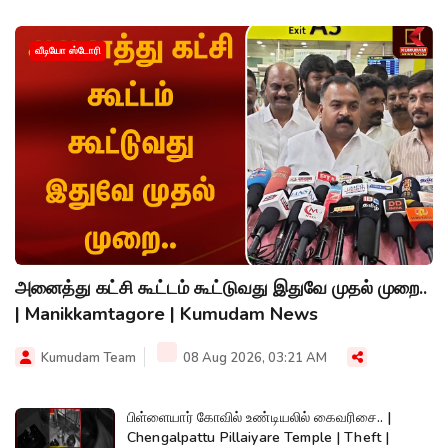
வீடியோ ஸ்டோரி
அனைத்து கட்சி கூட்டம் கூட்டுவது இதுவே முதல் முறை..
| Manikkamtagore | Kumudam News
Kumudam Team
08 Aug 2026, 03:21 AM
பிள்ளையார் கோவில் உண்டியலில் கைவரிசை.. |
Chengalpattu Pillaiyare Temple | Theft |