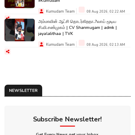
#Kumudam
Kumudam Team
08 Aug 2026, 02:22 AM
அம்மாவின் ஆட்சி தொடர்கிறதா..?வாய் மூடிய
சி.வி.சண்முகம் | CV Shanmugam | admk |
jayalalithaa | TVK
Kumudam Team
08 Aug 2026, 02:13 AM
NEWSLETTER
Subscribe Newsletter!
Get Every News get your Inbox.