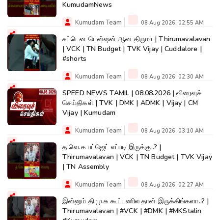
KumudamNews
Kumudam Team
08 Aug 2026, 02:55 AM
சட்டென டென்ஷன் ஆன திருமா | Thirumavalavan
| VCK | TN Budget | TVK Vijay | Cuddalore |
#shorts
Kumudam Team
08 Aug 2026, 02:30 AM
SPEED NEWS TAMIL | 08.08.2026 | விரைவுச்
செய்திகள் | TVK | DMK | ADMK | Vijay | CM
Vijay | Kumudam
Kumudam Team
08 Aug 2026, 03:10 AM
த.வெ.க பட்ஜெட் எப்படி இருக்கு..? |
Thirumavalavan | VCK | TN Budget | TVK Vijay
| TN Assembly
Kumudam Team
08 Aug 2026, 02:27 AM
இன்னும் தி.மு.க கூட்டணில தான் இருக்கிங்களா..? |
Thirumavalavan | #VCK | #DMK | #MKStalin