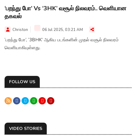
‘பறந்து போ’ Vs ‘3HK’ வசூல் நிலவரம்.. வெளியான
தகவல்
Christon
06 Jul 2025, 03:21 AM
‘பறந்து போ’, ‘3BHK’ ஆகிய படங்களின் முதல் வசூல் நிலவரம்
வெளியாகியுள்ளது.
FOLLOW US
VIDEO STORIES