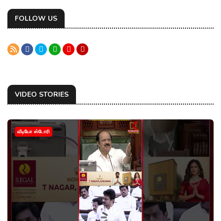
FOLLOW US
VIDEO STORIES
வீடியோ ஸ்டோரி