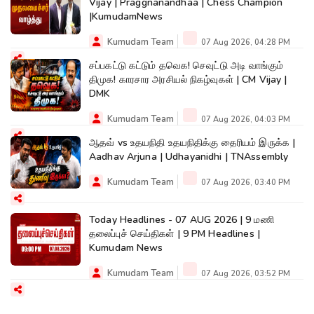
Vijay | Praggnanandhaa | Chess Champion
|KumudamNews
Kumudam Team
07 Aug 2026, 04:28 PM
சப்பகட்டு கட்டும் தவெக! செவுட்டு அடி வாங்கும்
திமுக! காரசார அரசியல் நிகழ்வுகள் | CM Vijay |
DMK
Kumudam Team
07 Aug 2026, 04:03 PM
ஆதவ் vs உதயநிதி உதயநிதிக்கு தைரியம் இருக்க |
Aadhav Arjuna | Udhayanidhi | TNAssembly
Kumudam Team
07 Aug 2026, 03:40 PM
Today Headlines - 07 AUG 2026 | 9 மணி
தலைப்புச் செய்திகள் | 9 PM Headlines |
Kumudam News
Kumudam Team
07 Aug 2026, 03:52 PM