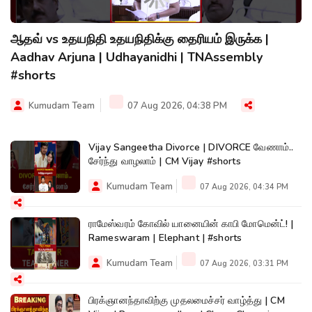
ஆதவ் vs உதயநிதி உதயநிதிக்கு தைரியம் இருக்க |
Aadhav Arjuna | Udhayanidhi | TNAssembly
#shorts
Kumudam Team
07 Aug 2026, 04:38 PM
Vijay Sangeetha Divorce | DIVORCE வேணாம்..
சேர்ந்து வாழலாம் | CM Vijay #shorts
Kumudam Team
07 Aug 2026, 04:34 PM
ராமேஸ்வரம் கோவில் யானையின் காபி மோமென்ட்! |
Rameswaram | Elephant | #shorts
Kumudam Team
07 Aug 2026, 03:31 PM
பிரக்ஞானந்தாவிற்கு முதலமைச்சர் வாழ்த்து | CM