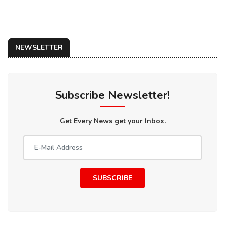
NEWSLETTER
Subscribe Newsletter!
Get Every News get your Inbox.
SUBSCRIBE