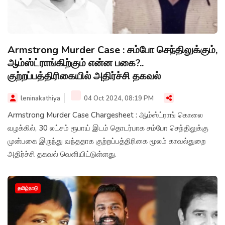
Armstrong Murder Case : சம்போ செந்திலுக்கும்,
ஆம்ஸ்ட்ராங்கிற்கும் என்ன பகை?..
குற்றப்பத்திரிகையில் அதிர்ச்சி தகவல்
leninakathiya
04 Oct 2024, 08:19 PM
Armstrong Murder Case Chargesheet : ஆம்ஸ்ட்ராங் கொலை
வழக்கில், 30 லட்சம் ரூபாய் இடம் தொடர்பாக சம்போ செந்திலுக்கு
முன்பகை இருந்து வந்ததாக குற்றப்பத்திரிகை மூலம் காவல்துறை
அதிர்ச்சி தகவல் வெளியிட்டுள்ளது.
தமிழ்நாடு