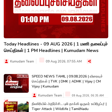
Today Headlines - 09 AUG 2026 | 1 மணி தலைப்புச்
செய்திகள் | 1 PM Headlines | Kumudam News
Kumudam Team
09 Aug 2026, 07:55 AM
SPEED NEWS TAMIL | 09.08.2026 | விரைவுச்
செய்திகள் | TVK | DMK | ADMK | Vijay | CM
Vijay | Kumudam
Kumudam Team
09 Aug 2026, 06:35 AM
நீலகிரியில் அதிர்ச்சி... புலி தாக்கி ஒருவர் உயிரிழப்பு! |
Tiger Attack | Wildlife | TamilNadu