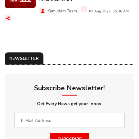
Kumudam Team
09 Aug 2026, 05:36 AM
NEWSLETTER
Subscribe Newsletter!
Get Every News get your Inbox.