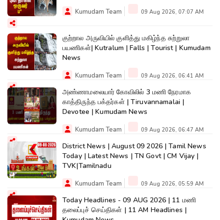
Kumudam Team
09 Aug 2026, 07:07 AM
குற்றால அருவியில் குளித்து மகிழ்ந்த சுற்றுலா
பயணிகள்| Kutralum | Falls | Tourist | Kumudam
News
Kumudam Team
09 Aug 2026, 06:41 AM
அண்ணாமலையார் கோவிலில் 3 மணி நேரமாக
காத்திருந்த பக்தர்கள் | Tiruvannamalai |
Devotee | Kumudam News
Kumudam Team
09 Aug 2026, 06:47 AM
District News | August 09 2026 | Tamil News
Today | Latest News | TN Govt | CM Vijay |
TVK|Tamilnadu
Kumudam Team
09 Aug 2026, 05:59 AM
Today Headlines - 09 AUG 2026 | 11 மணி
தலைப்புச் செய்திகள் | 11 AM Headlines |
Kumudam News