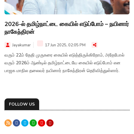
2026-ல் தமிழ்நாட்டை கையில் எடுப்போம் – நயினார்
நாகேந்திரன்
Jayakumar
17 Jun 2025, 02:05 PM
வரும் 22ம் தேதி முருகரை கையில் எடுத்திருக்கிறோம், அதேபோல்
வரும் 2026ம் ஆண்டில் தமிழ்நாட்டையே கையில் எடுப்போம் என
பாஜக மாநில தலைவர் நயினார் நாகேந்திரன் தெரிவித்துள்ளார்.
FOLLOW US