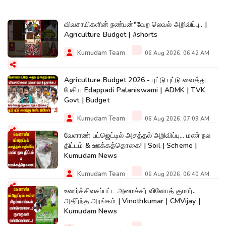
விவசாயிகளின் நண்பன்"வேற லெவல் அறிவிப்பு.. |
Agriculture Budget | #shorts
Kumudam Team
06 Aug 2026, 06:42 AM
Agriculture Budget 2026 - புட்டு புட்டு வைத்து
பேசிய Edappadi Palaniswami | ADMK | TVK
Govt | Budget
Kumudam Team
06 Aug 2026, 07:09 AM
வேளாண் பட்ஜெட்டில் அசத்தல் அறிவிப்பு... மண் நல
திட்டம் & ஊக்கத்தொகை! | Soil | Scheme |
Kumudam News
Kumudam Team
06 Aug 2026, 06:40 AM
உணர்ச்சிவசப்பட்ட அமைச்சர் வினோத் குமார்..
அதிர்ந்த அரங்கம் | Vinothkumar | CMVijay |
Kumudam News