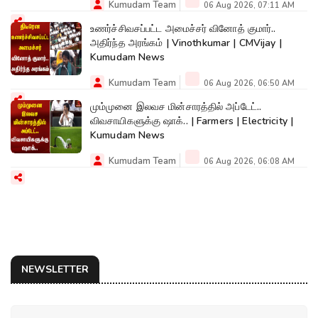
Kumudam Team
06 Aug 2026, 07:11 AM
உணர்ச்சிவசப்பட்ட அமைச்சர் வினோத் குமார்..
அதிர்ந்த அரங்கம் | Vinothkumar | CMVijay |
Kumudam News
Kumudam Team
06 Aug 2026, 06:50 AM
மும்முனை இலவச மின்சாரத்தில் அப்டேட்..
விவசாயிகளுக்கு ஷாக்.. | Farmers | Electricity |
Kumudam News
Kumudam Team
06 Aug 2026, 06:08 AM
NEWSLETTER