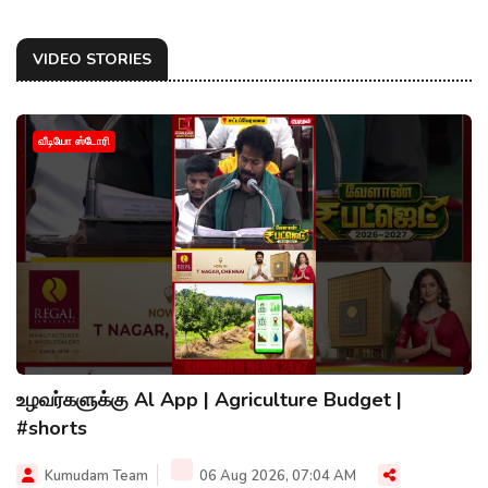
VIDEO STORIES
வீடியோ ஸ்டோரி
உழவர்களுக்கு Al App | Agriculture Budget |
#shorts
Kumudam Team
06 Aug 2026, 07:04 AM