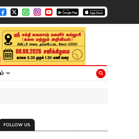
ும்
FOLLOW US