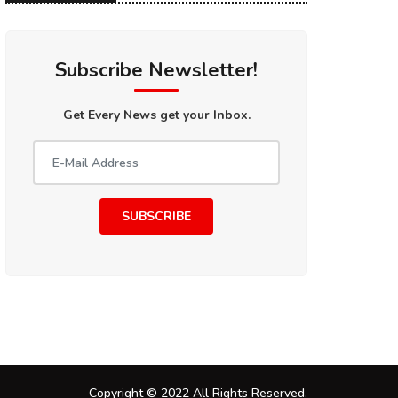
Subscribe Newsletter!
Get Every News get your Inbox.
SUBSCRIBE
Copyright © 2022 All Rights Reserved.