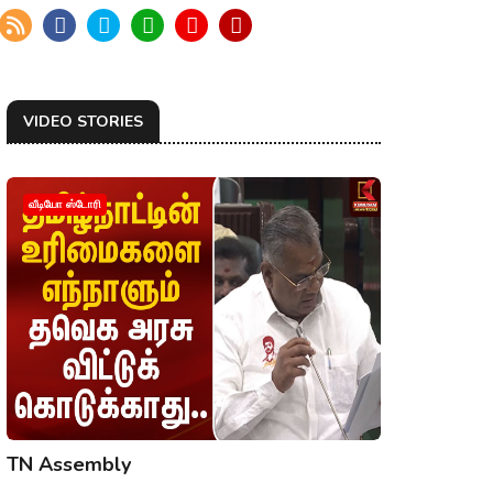
VIDEO STORIES
வீடியோ ஸ்டோரி
TN Assembly