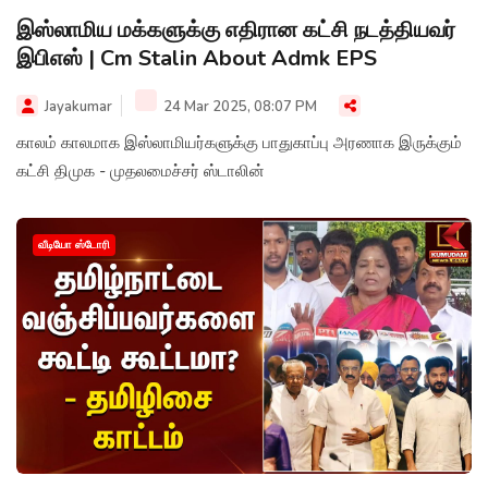
இஸ்லாமிய மக்களுக்கு எதிரான கட்சி நடத்தியவர்
இபிஎஸ் | Cm Stalin About Admk EPS
Jayakumar
24 Mar 2025, 08:07 PM
காலம் காலமாக இஸ்லாமியர்களுக்கு பாதுகாப்பு அரணாக இருக்கும்
கட்சி திமுக - முதலமைச்சர் ஸ்டாலின்
வீடியோ ஸ்டோரி