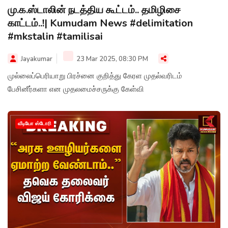
மு.க.ஸ்டாலின் நடத்திய கூட்டம்.. தமிழிசை
காட்டம்..!| Kumudam News #delimitation
#mkstalin #tamilisai
Jayakumar
23 Mar 2025, 08:30 PM
முல்லைப்பெரியாறு பிரச்னை குறித்து கேரள முதல்வரிடம்
பேசினீர்களா என முதலமைச்சருக்கு கேள்வி
வீடியோ ஸ்டோரி