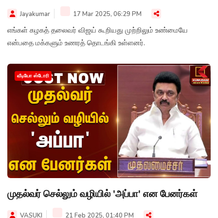
Jayakumar
17 Mar 2025, 06:29 PM
எங்கள் கழகத் தலைவர் விஜய் கூறியது முற்றிலும் உண்மையே
என்பதை மக்களும் உணரத் தொடங்கி உள்ளனர்.
வீடியோ ஸ்டோரி
முதல்வர் செல்லும் வழியில் 'அப்பா' என பேனர்கள்
VASUKI
21 Feb 2025, 01:40 PM