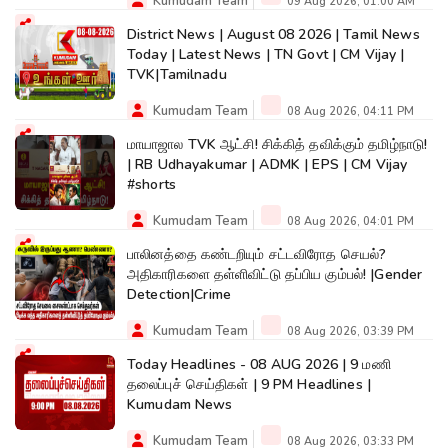
Kumudam Team
09 Aug 2026, 01:00 AM
District News | August 08 2026 | Tamil News
Today | Latest News | TN Govt | CM Vijay |
TVK|Tamilnadu
Kumudam Team
08 Aug 2026, 04:11 PM
மாயாஜால TVK ஆட்சி! சிக்கித் தவிக்கும் தமிழ்நாடு!
| RB Udhayakumar | ADMK | EPS | CM Vijay
#shorts
Kumudam Team
08 Aug 2026, 04:01 PM
பாலினத்தை கண்டறியும் சட்டவிரோத செயல்?
அதிகாரிகளை தள்ளிவிட்டு தப்பிய கும்பல்! |Gender
Detection|Crime
Kumudam Team
08 Aug 2026, 03:39 PM
Today Headlines - 08 AUG 2026 | 9 மணி
தலைப்புச் செய்திகள் | 9 PM Headlines |
Kumudam News
Kumudam Team
08 Aug 2026, 03:33 PM