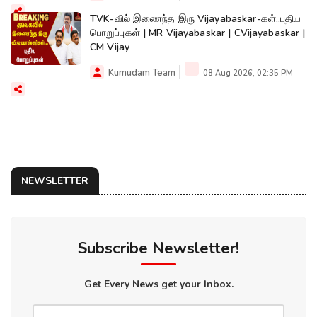
TVK-வில் இணைந்த இரு Vijayabaskar-கள்..புதிய
பொறுப்புகள் | MR Vijayabaskar | CVijayabaskar |
CM Vijay
Kumudam Team
08 Aug 2026, 02:35 PM
NEWSLETTER
Subscribe Newsletter!
Get Every News get your Inbox.