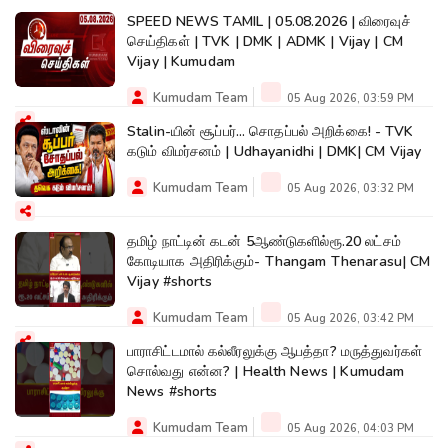
SPEED NEWS TAMIL | 05.08.2026 | விரைவுச்
செய்திகள் | TVK | DMK | ADMK | Vijay | CM
Vijay | Kumudam
Kumudam Team
05 Aug 2026, 03:59 PM
Stalin-யின் சூப்பர்... சொதப்பல் அறிக்கை! - TVK
கடும் விமர்சனம் | Udhayanidhi | DMK| CM Vijay
Kumudam Team
05 Aug 2026, 03:32 PM
தமிழ் நாட்டின் கடன் 5ஆண்டுகளில்ரூ.20 லட்சம்
கோடியாக அதிரிக்கும்- Thangam Thenarasu| CM
Vijay #shorts
Kumudam Team
05 Aug 2026, 03:42 PM
பாராசிட்டமால் கல்லீரலுக்கு ஆபத்தா? மருத்துவர்கள்
சொல்வது என்ன? | Health News | Kumudam
News #shorts
Kumudam Team
05 Aug 2026, 04:03 PM