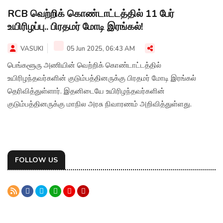
RCB வெற்றிக் கொண்டாட்டத்தில் 11 பேர்
உயிரிழப்பு.. பிரதமர் மோடி இரங்கல்!
VASUKI
05 Jun 2025, 06:43 AM
பெங்களூரு அணியின் வெற்றிக் கொண்டாட்டத்தில்
உயிரிழந்தவர்களின் குடும்பத்தினருக்கு பிரதமர் மோடி இரங்கல்
தெரிவித்துள்ளார். இதனிடையே உயிரிழந்தவர்களின்
குடும்பத்தினருக்கு மாநில அரசு நிவாரணம் அறிவித்துள்ளது.
FOLLOW US