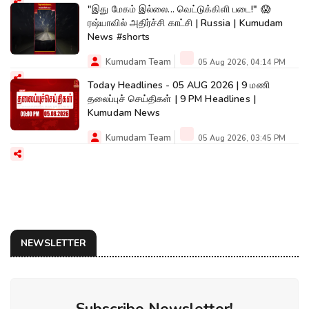
"இது மேகம் இல்லை... வெட்டுக்கிளி படை!" 😱
ரஷ்யாவில் அதிர்ச்சி காட்சி | Russia | Kumudam
News #shorts
Kumudam Team
05 Aug 2026, 04:14 PM
Today Headlines - 05 AUG 2026 | 9 மணி
தலைப்புச் செய்திகள் | 9 PM Headlines |
Kumudam News
Kumudam Team
05 Aug 2026, 03:45 PM
NEWSLETTER
Subscribe Newsletter!