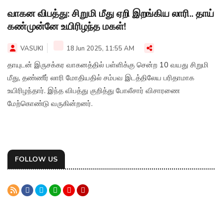
வாகன விபத்து: சிறுமி மீது ஏறி இறங்கிய லாரி.. தாய்
கண்முன்னே உயிரிழந்த மகள்!
VASUKI
18 Jun 2025, 11:55 AM
தாயுடன் இருசக்கர வாகனத்தில் பள்ளிக்கு சென்ற 10 வயது சிறுமி
மீது, தண்ணீர் லாரி மோதியதில் சம்பவ இடத்திலேய பரிதாமாக
உயிரிழந்தார். இந்த விபத்து குறித்து போலீசார் விசாரணை
மேற்கொண்டு வருகின்றனர்.
FOLLOW US