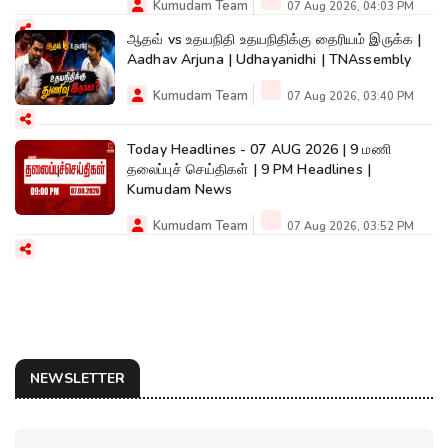
Kumudam Team
07 Aug 2026, 04:03 PM
ஆதவ் vs உதயநிதி உதயநிதிக்கு தைரியம் இருக்க |
Aadhav Arjuna | Udhayanidhi | TNAssembly
Kumudam Team
07 Aug 2026, 03:40 PM
Today Headlines - 07 AUG 2026 | 9 மணி
தலைப்புச் செய்திகள் | 9 PM Headlines |
Kumudam News
Kumudam Team
07 Aug 2026, 03:52 PM
NEWSLETTER