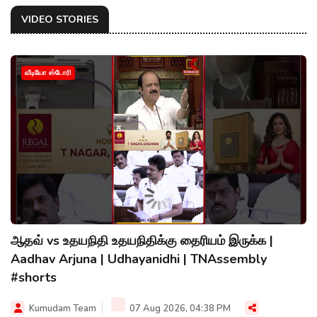
VIDEO STORIES
வீடியோ ஸ்டோரி
ஆதவ் vs உதயநிதி உதயநிதிக்கு தைரியம் இருக்க |
Aadhav Arjuna | Udhayanidhi | TNAssembly
#shorts
Kumudam Team
07 Aug 2026, 04:38 PM