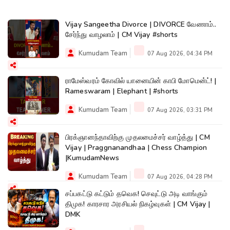
Vijay Sangeetha Divorce | DIVORCE வேணாம்..
சேர்ந்து வாழலாம் | CM Vijay #shorts
Kumudam Team
07 Aug 2026, 04:34 PM
ராமேஸ்வரம் கோவில் யானையின் காபி மோமென்ட்! |
Rameswaram | Elephant | #shorts
Kumudam Team
07 Aug 2026, 03:31 PM
பிரக்ஞானந்தாவிற்கு முதலமைச்சர் வாழ்த்து | CM
Vijay | Praggnanandhaa | Chess Champion
|KumudamNews
Kumudam Team
07 Aug 2026, 04:28 PM
சப்பகட்டு கட்டும் தவெக! செவுட்டு அடி வாங்கும்
திமுக! காரசார அரசியல் நிகழ்வுகள் | CM Vijay |
DMK