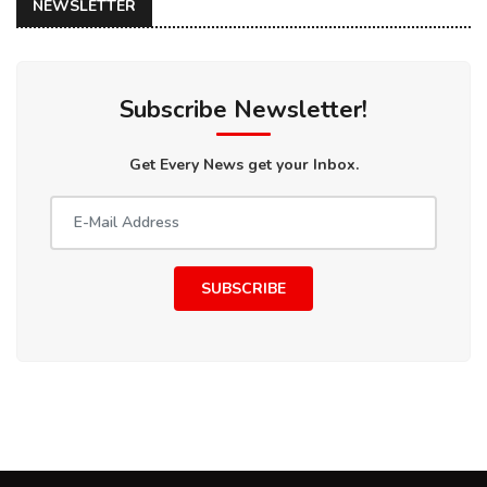
NEWSLETTER
Subscribe Newsletter!
Get Every News get your Inbox.
SUBSCRIBE