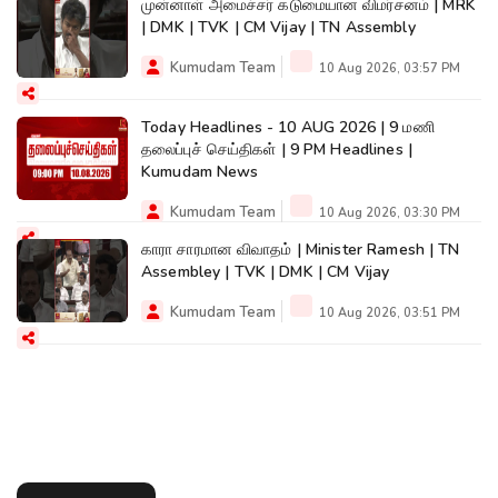
முன்னாள் அமைச்சர் கடுமையான விமர்சனம் | MRK
| DMK | TVK | CM Vijay | TN Assembly
Kumudam Team
10 Aug 2026, 03:57 PM
Today Headlines - 10 AUG 2026 | 9 மணி
தலைப்புச் செய்திகள் | 9 PM Headlines |
Kumudam News
Kumudam Team
10 Aug 2026, 03:30 PM
காரா சாரமான விவாதம் | Minister Ramesh | TN
Assembley | TVK | DMK | CM Vijay
Kumudam Team
10 Aug 2026, 03:51 PM