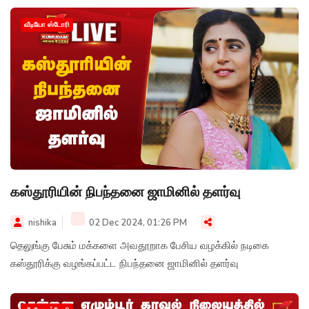
வீடியோ ஸ்டோரி
கஸ்தூரியின் நிபந்தனை ஜாமினில் தளர்வு
nishika
02 Dec 2024, 01:26 PM
தெலுங்கு பேசும் மக்களை அவதூறாக பேசிய வழக்கில் நடிகை
கஸ்தூரிக்கு வழங்கப்பட்ட நிபந்தனை ஜாமினில் தளர்வு