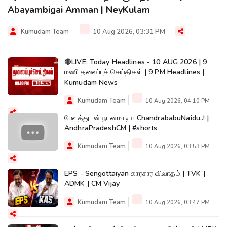
Abayambigai Amman | NeyKulam
Kumudam Team
10 Aug 2026, 03:31 PM
🔴LIVE: Today Headlines - 10 AUG 2026 | 9
மணி தலைப்புச் செய்திகள் | 9 PM Headlines |
Kumudam News
Kumudam Team
10 Aug 2026, 04:10 PM
மேளத்துடன் நடனமாடிய ChandrababuNaidu..! |
AndhraPradeshCM | #shorts
Kumudam Team
10 Aug 2026, 03:53 PM
EPS - Sengottaiyan காரசார விவாதம் | TVK |
ADMK | CM Vijay
Kumudam Team
10 Aug 2026, 03:47 PM