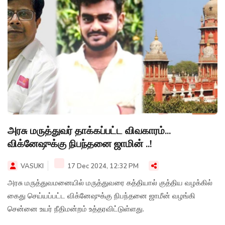
அரசு மருத்துவர் தாக்கப்பட்ட விவகாரம்...
விக்னேஷுக்கு நிபந்தனை ஜாமின் ..!
VASUKI
17 Dec 2024, 12:32 PM
அரசு மருத்துவமனையில் மருத்துவரை கத்தியால் குத்திய வழக்கில்
கைது செய்யப்பட்ட விக்னேஷுக்கு நிபந்தனை ஜாமீன் வழங்கி
சென்னை உயர் நீதிமன்றம் உத்தரவிட்டுள்ளது.