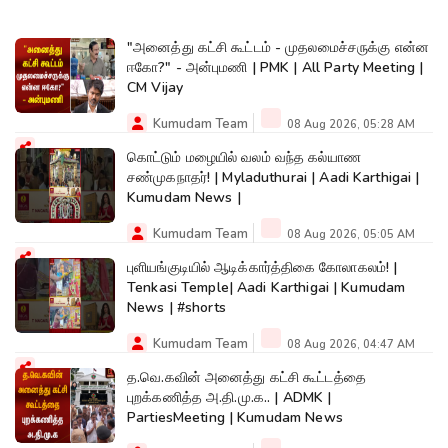
"அனைத்து கட்சி கூட்டம் - முதலமைச்சருக்கு என்ன
ஈகோ?" - அன்புமணி | PMK | All Party Meeting |
CM Vijay
Kumudam Team
08 Aug 2026, 05:28 AM
கொட்டும் மழையில் வலம் வந்த கல்யாண
சண்முகநாதர்! | Myladuthurai | Aadi Karthigai |
Kumudam News |
Kumudam Team
08 Aug 2026, 05:05 AM
புளியங்குடியில் ஆடிக்கார்த்திகை கோலாகலம்! |
Tenkasi Temple| Aadi Karthigai | Kumudam
News | #shorts
Kumudam Team
08 Aug 2026, 04:47 AM
த.வெ.கவின் அனைத்து கட்சி கூட்டத்தை
புறக்கணித்த அ.தி.மு.க.. | ADMK |
PartiesMeeting | Kumudam News