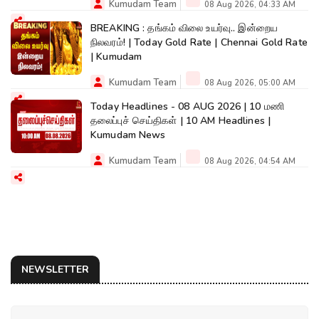
Kumudam Team
08 Aug 2026, 04:33 AM
BREAKING : தங்கம் விலை உயர்வு.. இன்றைய
நிலவரம்! | Today Gold Rate | Chennai Gold Rate
| Kumudam
Kumudam Team
08 Aug 2026, 05:00 AM
Today Headlines - 08 AUG 2026 | 10 மணி
தலைப்புச் செய்திகள் | 10 AM Headlines |
Kumudam News
Kumudam Team
08 Aug 2026, 04:54 AM
NEWSLETTER