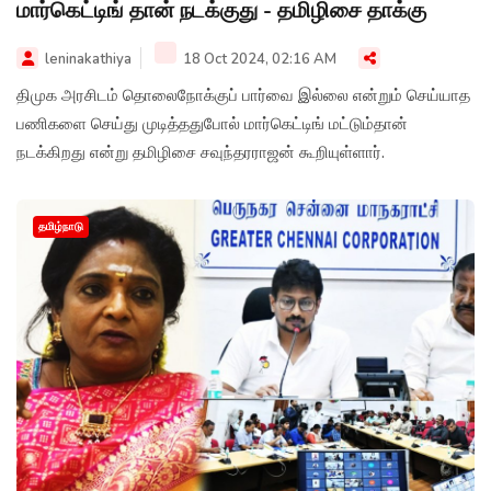
மார்கெட்டிங் தான் நடக்குது - தமிழிசை தாக்கு
leninakathiya
18 Oct 2024, 02:16 AM
திமுக அரசிடம் தொலைநோக்குப் பார்வை இல்லை என்றும் செய்யாத
பணிகளை செய்து முடித்ததுபோல் மார்கெட்டிங் மட்டும்தான்
நடக்கிறது என்று தமிழிசை சவுந்தரராஜன் கூறியுள்ளார்.
தமிழ்நாடு