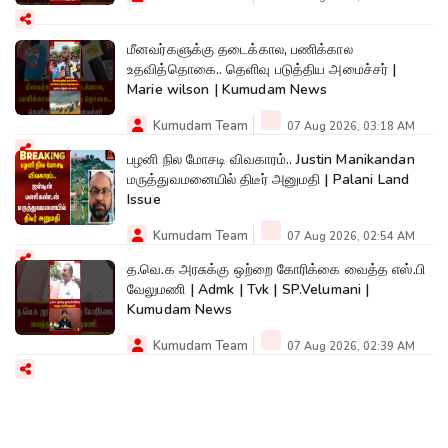
மீனவர்களுக்கு தடைக்கால, பணிக்கால
உதவித்தொகை.. தெளிவு படுத்திய அமைச்சர் |
Marie wilson | Kumudam News
Kumudam Team
07 Aug 2026, 03:18 AM
பழனி நில மோசடி விவகாரம்.. Justin Manikandan
மருத்துவமனையில் திடீர் அனுமதி | Palani Land
Issue
Kumudam Team
07 Aug 2026, 02:54 AM
த.வெ.க அரசுக்கு ஒற்றை கோரிக்கை வைத்த எஸ்.பி
வேலுமணி | Admk | Tvk | SP.Velumani |
Kumudam News
Kumudam Team
07 Aug 2026, 02:39 AM