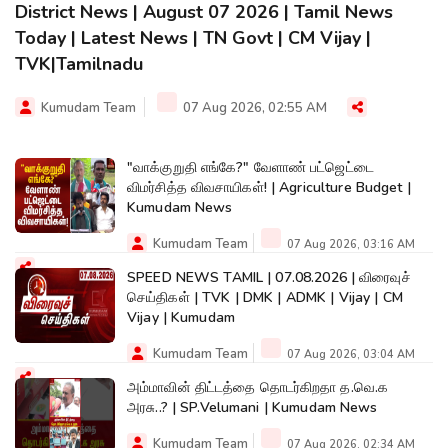
District News | August 07 2026 | Tamil News
Today | Latest News | TN Govt | CM Vijay |
TVK|Tamilnadu
Kumudam Team
07 Aug 2026, 02:55 AM
"வாக்குறுதி எங்கே?" வேளாண் பட்ஜெட்டை
விமர்சித்த விவசாயிகள்! | Agriculture Budget |
Kumudam News
Kumudam Team
07 Aug 2026, 03:16 AM
SPEED NEWS TAMIL | 07.08.2026 | விரைவுச்
செய்திகள் | TVK | DMK | ADMK | Vijay | CM
Vijay | Kumudam
Kumudam Team
07 Aug 2026, 03:04 AM
அம்மாவின் திட்டத்தை தொடர்கிறதா த.வெ.க
அரசு..? | SP.Velumani | Kumudam News
Kumudam Team
07 Aug 2026, 02:34 AM