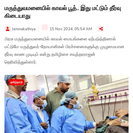
மருத்துவமனையில் காவல் பூத்.. இது மட்டும் தீர்வு
கிடையாது
leninakathiya
15 Nov 2024, 05:54 AM
அரசு மருத்துவமனையில் காவல் மையங்களை ஏற்படுத்தினால்
மட்டுமே மருத்துவர்-நோயாளிகள் பிரச்சனைகளுக்கு முழுமையான
தீர்வு காண முடியும் என்று தமிழிசை சவுந்தரராஜன்
தெரிவித்துள்ளார்.
தமிழ்நாடு