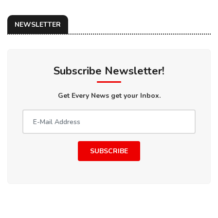
NEWSLETTER
Subscribe Newsletter!
Get Every News get your Inbox.
SUBSCRIBE