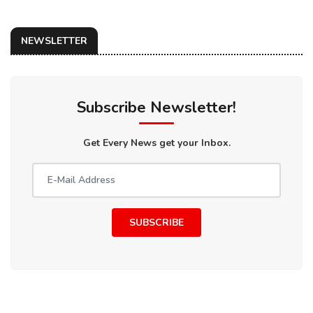
NEWSLETTER
Subscribe Newsletter!
Get Every News get your Inbox.
SUBSCRIBE