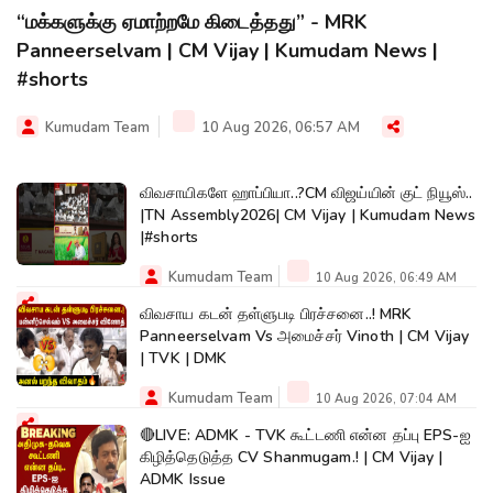
“மக்களுக்கு ஏமாற்றமே கிடைத்தது” - MRK
Panneerselvam | CM Vijay | Kumudam News |
#shorts
Kumudam Team
10 Aug 2026, 06:57 AM
விவசாயிகளே ஹாப்பியா..?CM விஜய்யின் குட் நியூஸ்..
|TN Assembly2026| CM Vijay | Kumudam News
|#shorts
Kumudam Team
10 Aug 2026, 06:49 AM
விவசாய கடன் தள்ளுபடி பிரச்சனை..! MRK
Panneerselvam Vs அமைச்சர் Vinoth | CM Vijay
| TVK | DMK
Kumudam Team
10 Aug 2026, 07:04 AM
🔴LIVE: ADMK - TVK கூட்டணி என்ன தப்பு EPS-ஐ
கிழித்தெடுத்த CV Shanmugam.! | CM Vijay |
ADMK Issue