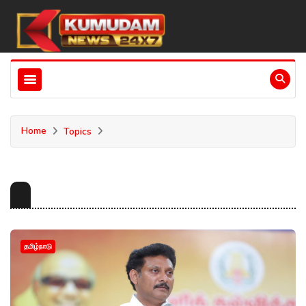
Home
Topics
தமிழ்நாடு