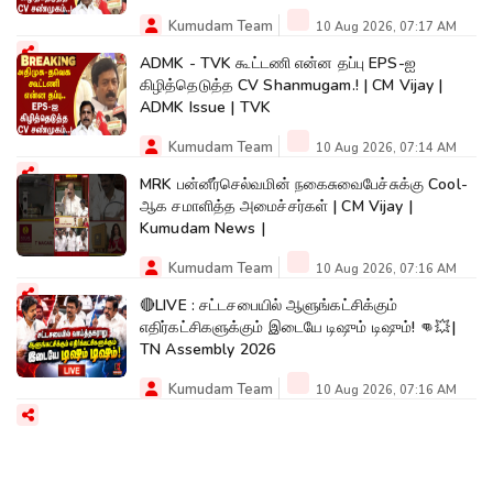
Kumudam Team
10 Aug 2026, 07:17 AM
ADMK - TVK கூட்டணி என்ன தப்பு EPS-ஐ
கிழித்தெடுத்த CV Shanmugam.! | CM Vijay |
ADMK Issue | TVK
Kumudam Team
10 Aug 2026, 07:14 AM
MRK பன்னீர்செல்வமின் நகைசுவைபேச்சுக்கு Cool-
ஆக சமாளித்த அமைச்சர்கள் | CM Vijay |
Kumudam News |
Kumudam Team
10 Aug 2026, 07:16 AM
🔴LIVE : சட்டசபையில் ஆளுங்கட்சிக்கும்
எதிர்கட்சிகளுக்கும் இடையே டிஷும் டிஷும்! 👊💥|
TN Assembly 2026
Kumudam Team
10 Aug 2026, 07:16 AM