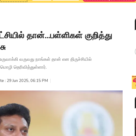
சியில் தான்...பள்ளிகள் குறித்து
சு
உருவாக்கி வருவது நாங்கள் தான் என திருச்சியில்
மொழி தெரிவித்துள்ளார்.
te : 29 Jun 2025, 06:15 PM