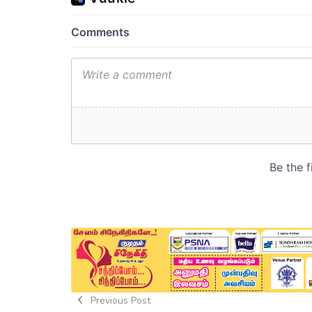
Previous Post