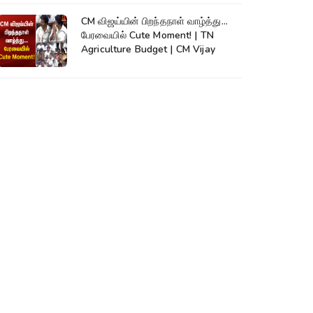
CM விஜய்யின் பிறந்தநாள் வாழ்த்து...
பேரவையில் Cute Moment! | TN
Agriculture Budget | CM Vijay