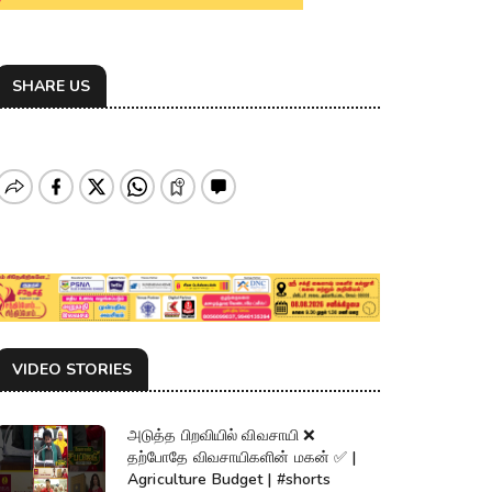
SHARE US
VIDEO STORIES
அடுத்த பிறவியில் விவசாயி ❌
தற்போதே விவசாயிகளின் மகன் ✅ |
Agriculture Budget | #shorts