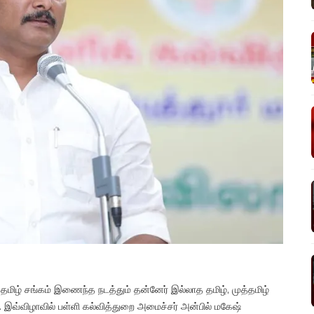
்ளி தமிழ் சங்கம் இணைந்த நடத்தும் தன்னேர் இல்லாத தமிழ், முத்தமிழ்
. இவ்விழாவில் பள்ளி கல்வித்துறை அமைச்சர் அன்பில் மகேஷ்