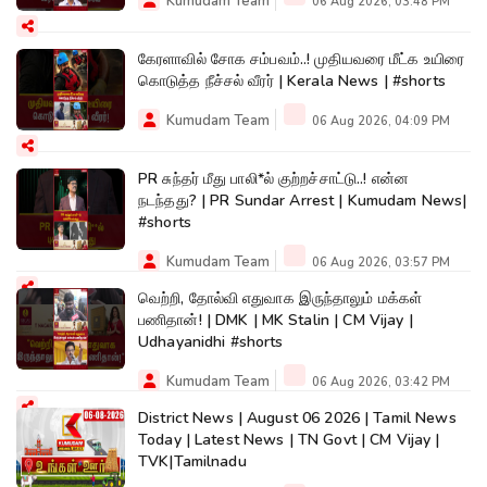
Kumudam Team
06 Aug 2026, 03:48 PM
கேரளாவில் சோக சம்பவம்..! முதியவரை மீட்க உயிரை
கொடுத்த நீச்சல் வீரர் | Kerala News | #shorts
Kumudam Team
06 Aug 2026, 04:09 PM
PR சுந்தர் மீது பாலி*ல் குற்றச்சாட்டு..! என்ன
நடந்தது? | PR Sundar Arrest | Kumudam News|
#shorts
Kumudam Team
06 Aug 2026, 03:57 PM
வெற்றி, தோல்வி எதுவாக இருந்தாலும் மக்கள்
பணிதான்! | DMK | MK Stalin | CM Vijay |
Udhayanidhi #shorts
Kumudam Team
06 Aug 2026, 03:42 PM
District News | August 06 2026 | Tamil News
Today | Latest News | TN Govt | CM Vijay |
TVK|Tamilnadu