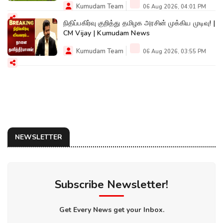
Kumudam Team
06 Aug 2026, 04:01 PM
நிதிப்பகிர்வு குறித்து தமிழக அரசின் முக்கிய முடிவு! |
CM Vijay | Kumudam News
Kumudam Team
06 Aug 2026, 03:55 PM
NEWSLETTER
Subscribe Newsletter!
Get Every News get your Inbox.