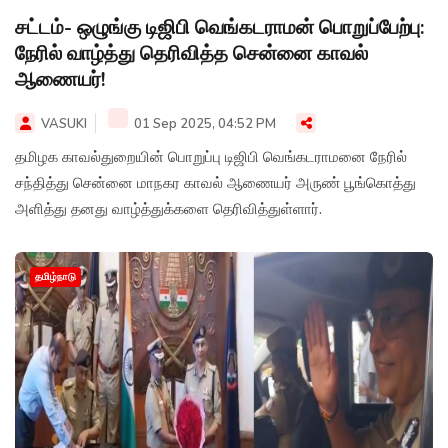
சட்டம்- ஒழுங்கு டிஜிபி வெங்கடராமன் பொறுப்பேற்பு:
நேரில் வாழ்த்து தெரிவித்த சென்னை காவல்
ஆணையர்!
VASUKI
01 Sep 2025, 04:52 PM
தமிழக காவல்துறையின் பொறுப்பு டிஜிபி வெங்கடராமனை நேரில்
சந்தித்து சென்னை மாநகர காவல் ஆணையர் அருண் பூங்கொத்து
அளித்து தனது வாழ்த்துக்களை தெரிவித்துள்ளார்.
தமிழ்நாடு