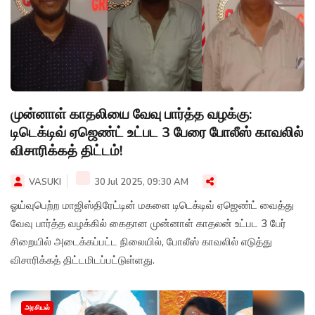
முன்னாள் காதலியை வேவு பார்த்த வழக்கு:
டிடெக்டிவ் ஏஜெண்ட் உட்பட 3 பேரை போலீஸ் காவலில்
விசாரிக்கத் திட்டம்!
VASUKI
30 Jul 2025, 09:30 AM
ஓய்வுபெற்ற மாஜிஸ்திரேட்டின் மகளை டிடெக்டிவ் ஏஜெண்ட் வைத்து
வேவு பார்த்த வழக்கில் கைதான முன்னாள் காதலன் உட்பட 3 பேர்
சிறையில் அடைக்கப்பட்ட நிலையில், போலீஸ் காவலில் எடுத்து
விசாரிக்கத் திட்டமிடப்பட்டுள்ளது.
அரசியல்