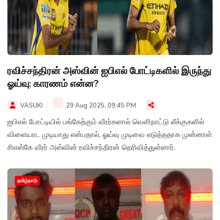
ரவிச்சந்திரன் அஸ்வின் ஐபிஎல் போட்டிகளில் இருந்து
ஓய்வு: காரணம் என்ன?
VASUKI
29 Aug 2025, 09:45 PM
ஐபிஎல் போட்டியில் பங்கேற்கும் வீரர்களால் வெளிநாட்டு லீக்குகளில்
விளையாட முடியாது என்பதால், ஓய்வு முடிவை எடுத்ததாக முன்னாள்
சிஎஸ்கே வீரர் அஸ்வின் ரவிச்சந்திரன் தெரிவித்துள்ளார்.
தமிழ்நாடு