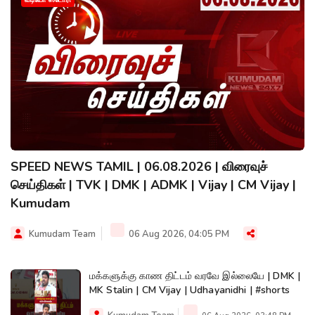
SPEED NEWS TAMIL | 06.08.2026 | விரைவுச்
செய்திகள் | TVK | DMK | ADMK | Vijay | CM Vijay |
Kumudam
Kumudam Team
06 Aug 2026, 04:05 PM
மக்களுக்கு காண திட்டம் வரவே இல்லையே | DMK |
MK Stalin | CM Vijay | Udhayanidhi | #shorts