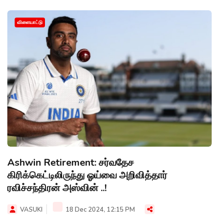
விளையாட்டு
Ashwin Retirement: சர்வதேச
கிரிக்கெட்டிலிருந்து ஓய்வை அறிவித்தார்
ரவிச்சந்திரன் அஸ்வின் ..!
VASUKI
18 Dec 2024, 12:15 PM