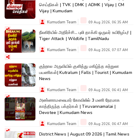
செய்திகள் | TVK | DMK | ADMK | Vijay | CM
Vijay | Kumudam
Kumudam Team
09 Aug 2026, 06:35 AM
நீலகிரியில் அதிர்ச்சி... புலி தாக்கி ஒருவர் உயிரிழப்பு! |
Tiger Attack | Wildlife | TamilNadu
Kumudam Team
09 Aug 2026, 07:07 AM
குற்றால அருவியில் குளித்து மகிழ்ந்த சுற்றுலா
பயணிகள்| Kutralum | Falls | Tourist | Kumudam
News
Kumudam Team
09 Aug 2026, 06:41 AM
அண்ணாமலையார் கோவிலில் 3 மணி நேரமாக
காத்திருந்த பக்தர்கள் | Tiruvannamalai |
Devotee | Kumudam News
Kumudam Team
09 Aug 2026, 06:47 AM
District News | August 09 2026 | Tamil News