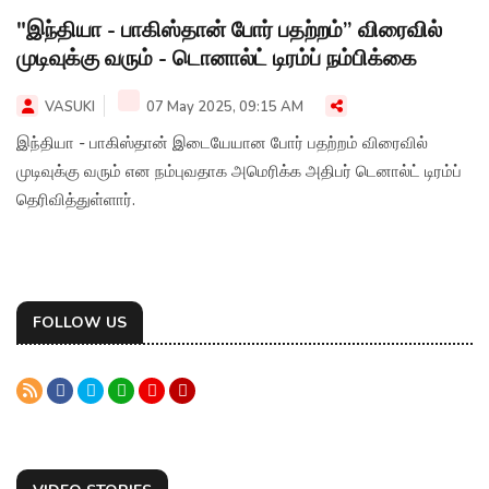
"இந்தியா - பாகிஸ்தான் போர் பதற்றம்” விரைவில்
முடிவுக்கு வரும் - டொனால்ட் டிரம்ப் நம்பிக்கை
VASUKI
07 May 2025, 09:15 AM
இந்தியா - பாகிஸ்தான் இடையேயான போர் பதற்றம் விரைவில்
முடிவுக்கு வரும் என நம்புவதாக அமெரிக்க அதிபர் டெனால்ட் டிரம்ப்
தெரிவித்துள்ளார்.
FOLLOW US