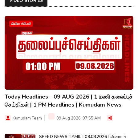
VIDEO STORIES
வீடியோ ஸ்டோரி
Today Headlines - 09 AUG 2026 | 1 மணி தலைப்புச்
செய்திகள் | 1 PM Headlines | Kumudam News
Kumudam Team
09 Aug 2026, 07:55 AM
SPEED NEWS TAMIL | 09.08.2026 | விரைவுச்